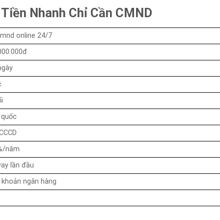
y Tiền Nhanh Chỉ Cần CMND
cmnd online 24/7
000.000đ
ngày
c
i
 quốc
/CCCD
%/năm
vay lần đầu
i khoản ngân hàng