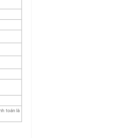
nh toán là