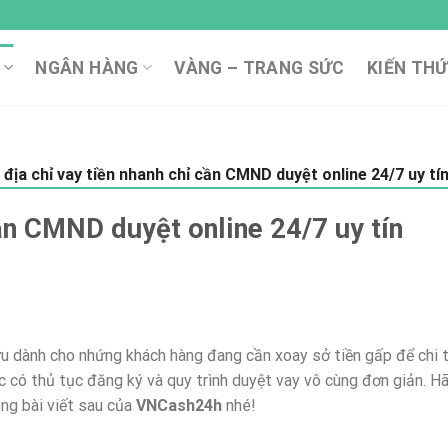
NGÂN HÀNG
VÀNG – TRANG SỨC
KIẾN THỨ
địa chỉ vay tiền nhanh chỉ cần CMND duyệt online 24/7 uy tí
cần CMND duyệt online 24/7 uy tín
ưu dành cho nhứng khách hàng đang cần xoay sở tiền gấp để chi 
c có thủ tục đăng ký và quy trình duyệt vay vô cùng đơn giản. H
ong bài viết sau của
VNCash24h
nhé!