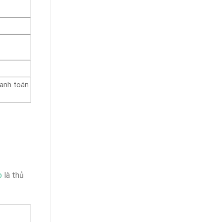
thanh toán
o
là thủ