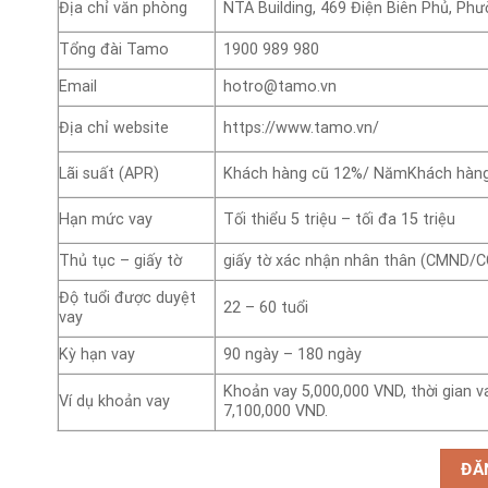
Địa chỉ văn phòng
NTA Building, 469 Điện Biên Phủ, Phư
Tổng đài Tamo
1900 989 980
Email
hotro@tamo.vn
Địa chỉ website
https://www.tamo.vn/
Lãi suất (APR)
Khách hàng cũ 12%/ NămKhách hàng
Hạn mức vay
Tối thiểu 5 triệu – tối đa 15 triệu
Thủ tục – giấy tờ
giấy tờ xác nhận nhân thân (CMND/
Độ tuổi được duyệt
22 – 60 tuổi
vay
Kỳ hạn vay
90 ngày – 180 ngày
Khoản vay 5,000,000 VND, thời gian va
Ví dụ khoản vay
7,100,000 VND.
ĐĂ