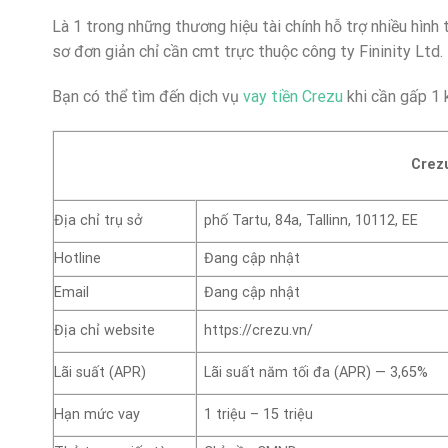
Là 1 trong những thương hiệu tài chính hỗ trợ nhiều hình 
sơ đơn giản chỉ cần cmt trực thuộc công ty Fininity Ltd.
Bạn có thể tìm đến dịch vụ
vay tiền Crezu
khi cần gấp 1 
Crezu
Địa chỉ trụ sở
phố Tartu, 84а, Tallinn, 10112, EE
Hotline
Đang cập nhật
Email
Đang cập nhật
Địa chỉ website
https://crezu.vn/
Lãi suất (APR)
Lãi suất năm tối đa (APR) — 3,65%
Hạn mức vay
1 triệu – 15 triệu