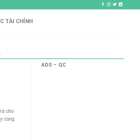
C TÀI CHÍNH
n
ADS – QC
trả cho
ãy cùng