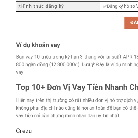
⭐Hình thức đăng ký
✅Đăng ký hồ sơ V
ĐĂ
Ví dụ khoản vay
Bạn vay 10 triệu trong kỳ hạn 3 tháng với lãi suất APR 18%
800 ngàn đồng (12.800.000đ).
Lưu ý
: Đây là ví dụ minh 
vay
Top 10+ Đơn Vị Vay Tiền Nhanh C
Hiện nay trên thị trường có rất nhiều đơn vị hỗ trợ dịch 
không phải địa chỉ nào cũng là nơi an toàn để bạn có th
vay tiền chỉ cần chứng minh nhân dân uy tín nhất
Crezu