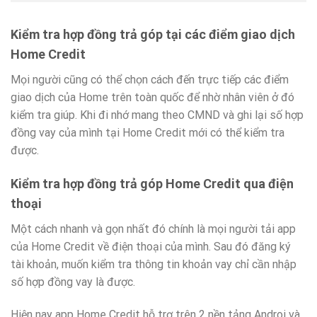
Kiểm tra hợp đồng trả góp tại các điểm giao dịch
Home Credit
Mọi người cũng có thể chọn cách đến trực tiếp các điểm
giao dịch của Home trên toàn quốc để nhờ nhân viên ở đó
kiểm tra giúp. Khi đi nhớ mang theo CMND và ghi lại số hợp
đồng vay của mình tại Home Credit mới có thể kiểm tra
được.
Kiểm tra hợp đồng trả góp Home Credit qua điện
thoại
Một cách nhanh và gọn nhất đó chính là mọi người tải app
của Home Credit về điện thoại của mình. Sau đó đăng ký
tài khoản, muốn kiểm tra thông tin khoản vay chỉ cần nhập
số hợp đồng vay là được.
Hiện nay app Home Credit hỗ trợ trên 2 nền tảng Androi và