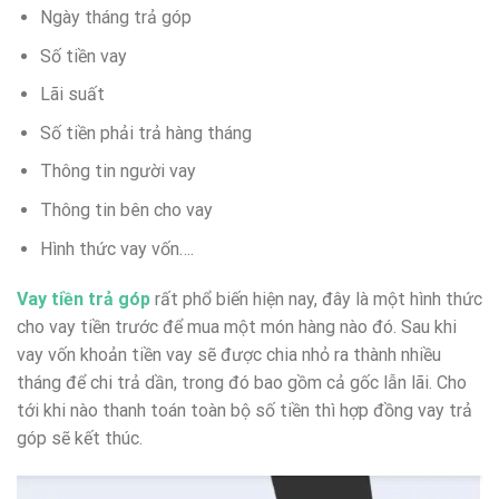
Ngày tháng trả góp
Số tiền vay
Lãi suất
Số tiền phải trả hàng tháng
Thông tin người vay
Thông tin bên cho vay
Hình thức vay vốn….
Vay tiền trả góp
rất phổ biến hiện nay, đây là một hình thức
cho vay tiền trước để mua một món hàng nào đó. Sau khi
vay vốn khoản tiền vay sẽ được chia nhỏ ra thành nhiều
tháng để chi trả dần, trong đó bao gồm cả gốc lẫn lãi. Cho
tới khi nào thanh toán toàn bộ số tiền thì hợp đồng vay trả
góp sẽ kết thúc.