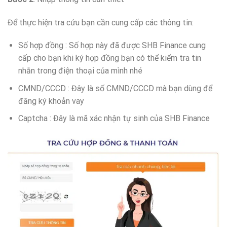
Để thực hiện tra cứu bạn cần cung cấp các thông tin:
Số hợp đồng : Số hợp này đã được SHB Finance cung
cấp cho bạn khi ký hợp đồng bạn có thể kiểm tra tin
nhắn trong điện thoại của mình nhé
CMND/CCCD : Đây là số CMND/CCCD mà bạn dùng để
đăng ký khoản vay
Captcha : Đây là mã xác nhận tự sinh của SHB Finance