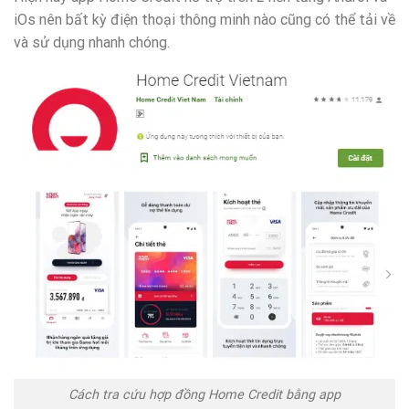
iOs nên bất kỳ điện thoại thông minh nào cũng có thể tải về
và sử dụng nhanh chóng.
Cách tra cứu hợp đồng Home Credit bằng app