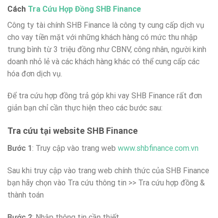
Cách
Tra Cứu Hợp Đồng SHB Finance
Công ty tài chính SHB Finance là công ty cung cấp dịch vụ
cho vay tiền mặt với những khách hàng có mức thu nhập
trung bình từ 3 triệu đồng như CBNV, công nhân, người kinh
doanh nhỏ lẻ và các khách hàng khác có thể cung cấp các
hóa đơn dịch vụ.
Để tra cứu hợp đồng trả góp khi vay SHB Finance rất đơn
giản bạn chỉ cần thực hiện theo các bước sau:
Tra cứu tại website SHB Finance
Bước 1
: Truy cập vào trang web
www.shbfinance.com.vn
Sau khi truy cập vào trang web chính thức của SHB Finance
bạn hãy chọn vào Tra cứu thông tin >> Tra cứu hợp đồng &
thành toán
Bước 2
: Nhập thông tin cần thiết