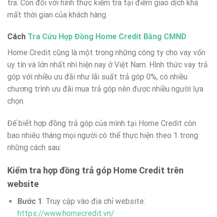
tra. Còn đối với hình thức kiểm tra tại điểm giao dịch khá
mất thời gian của khách hàng
Cách
Tra Cứu Hợp Đồng Home Credit Bằng CMND
Home Credit cũng là một trong những công ty cho vay vốn
uy tín và lớn nhất nhì hiện nay ở Việt Nam. Hình thức vay trả
góp với nhiều ưu đãi như lãi suất trả góp 0%, có nhiều
chương trình ưu đãi mua trả góp nên được nhiều người lựa
chọn.
Để biết hợp đồng trả góp của mình tại Home Credit còn
bao nhiêu tháng mọi người có thể thực hiện theo 1 trong
những cách sau:
Kiểm tra hợp đồng trả góp Home Credit trên
website
Bước 1
: Truy cập vào địa chỉ website:
https://www.homecredit.vn/