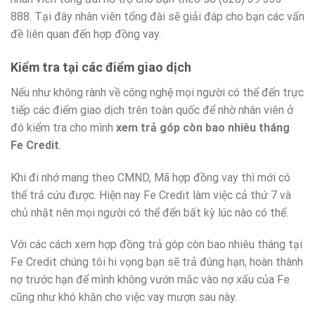
888. Tại đây nhân viên tổng đài sẽ giải đáp cho bạn các vấn
đề liên quan đến hợp đồng vay.
Kiểm tra tại các điểm giao dịch
Nếu như không rành về công nghệ mọi người có thể đến trực
tiếp các điểm giao dịch trên toàn quốc để nhờ nhân viên ở
đó kiểm tra cho mình
xem trả góp còn bao nhiêu tháng
Fe Credit
.
Khi đi nhớ mang theo CMND, Mã hợp đồng vay thì mới có
thể trả cứu được. Hiện nay Fe Credit làm việc cả thứ 7 và
chủ nhật nên mọi người có thể đến bất kỳ lúc nào có thể.
Với các cách xem hợp đồng trả góp còn bao nhiêu tháng tại
Fe Credit chúng tôi hi vọng bạn sẽ trả đúng hạn, hoàn thành
nợ trước hạn để mình không vướn mắc vào nợ xấu của Fe
cũng như khó khăn cho việc vay mượn sau này.