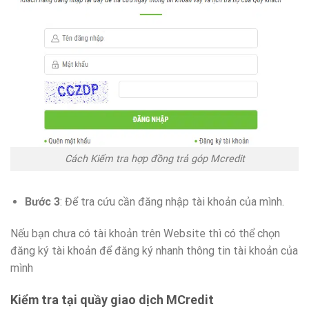
Cách Kiểm tra hợp đồng trả góp Mcredit
Bước 3
: Để tra cứu cần đăng nhập tài khoản của mình.
Nếu bạn chưa có tài khoản trên Website thì có thể chọn
đăng ký tài khoản để đăng ký nhanh thông tin tài khoản của
mình
Kiểm tra tại quầy giao dịch MCredit