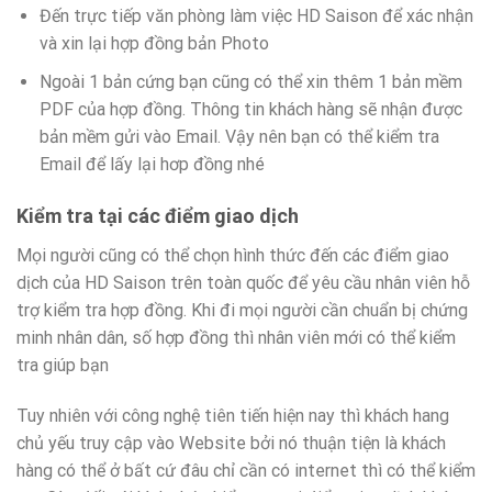
Đến trực tiếp văn phòng làm việc HD Saison để xác nhận
và xin lại hợp đồng bản Photo
Ngoài 1 bản cứng bạn cũng có thể xin thêm 1 bản mềm
PDF của hợp đồng. Thông tin khách hàng sẽ nhận được
bản mềm gửi vào Email. Vậy nên bạn có thể kiểm tra
Email để lấy lại hơp đồng nhé
Kiểm tra tại các điểm giao dịch
Mọi người cũng có thể chọn hình thức đến các điểm giao
dịch của HD Saison trên toàn quốc để yêu cầu nhân viên hỗ
trợ kiểm tra hợp đồng. Khi đi mọi người cần chuẩn bị chứng
minh nhân dân, số hợp đồng thì nhân viên mới có thể kiểm
tra giúp bạn
Tuy nhiên với công nghệ tiên tiến hiện nay thì khách hang
chủ yếu truy cập vào Website bởi nó thuận tiện là khách
hàng có thể ở bất cứ đâu chỉ cần có internet thì có thể kiểm