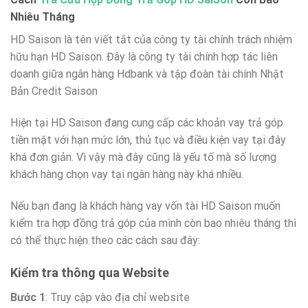
Nhiêu Tháng
HD Saison là tên viết tắt của công ty tài chính trách nhiệm
hữu hạn HD Saison. Đây là công ty tài chính hợp tác liên
doanh giữa ngân hàng Hdbank và tập đoàn tài chính Nhật
Bản Credit Saison
Hiện tại HD Saison đang cung cấp các khoản vay trả góp
tiền mặt với hạn mức lớn, thủ tục và điều kiện vay tại đây
khá đơn giản. Vì vậy mà đây cũng là yếu tố mà số lượng
khách hàng chọn vay tại ngân hàng này khá nhiều.
Nếu bạn đang là khách hàng vay vốn tài HD Saison muốn
kiểm tra hợp đồng trả góp của mình còn bao nhiêu tháng thì
có thể thực hiện theo các cách sau đây:
Kiểm tra thông qua Website
Bước 1
: Truy cập vào địa chỉ website