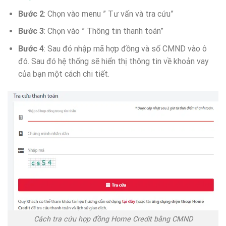
Bước 2
: Chọn vào menu ” Tư vấn và tra cứu”
Bước 3
: Chọn vào ” Thông tin thanh toán”
Bước 4
: Sau đó nhập mã hợp đồng và số CMND vào ô
đó. Sau đó hệ thống sẽ hiển thị thông tin về khoản vay
của bạn một cách chi tiết.
Cách tra cứu hợp đồng Home Credit bằng CMND