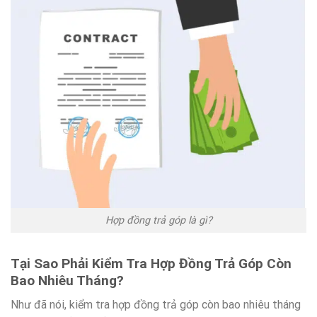
Hợp đồng trả góp là gì?
Tại Sao Phải Kiểm Tra Hợp Đồng Trả Góp Còn
Bao Nhiêu Tháng?
Như đã nói, kiểm tra hợp đồng trả góp còn bao nhiêu tháng