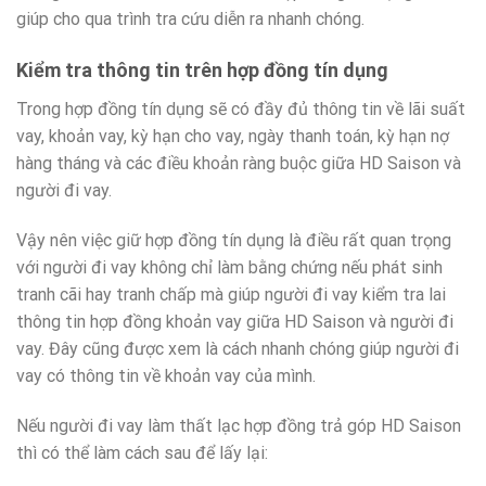
giúp cho qua trình tra cứu diễn ra nhanh chóng.
Kiểm tra thông tin trên hợp đồng tín dụng
Trong hợp đồng tín dụng sẽ có đầy đủ thông tin về lãi suất
vay, khoản vay, kỳ hạn cho vay, ngày thanh toán, kỳ hạn nợ
hàng tháng và các điều khoản ràng buộc giữa HD Saison và
người đi vay.
Vậy nên việc giữ hợp đồng tín dụng là điều rất quan trọng
với người đi vay không chỉ làm bằng chứng nếu phát sinh
tranh cãi hay tranh chấp mà giúp người đi vay kiểm tra lai
thông tin hợp đồng khoản vay giữa HD Saison và người đi
vay. Đây cũng được xem là cách nhanh chóng giúp người đi
vay có thông tin về khoản vay của mình.
Nếu người đi vay làm thất lạc hợp đồng trả góp HD Saison
thì có thể làm cách sau để lấy lại: