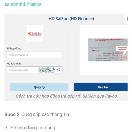
saison-hd-finance
Cách tra cứu hợp đồng trả góp HD SaiSon qua Payoo
Bước 2
: Cung cấp các thông tin:
Số hợp đồng tín dụng