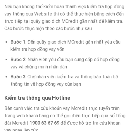
Nếu bạn không thể kiểm hoàn thành việc kiểm tra hợp đồng
vay thông qua Website thì có thể thực hiện bằng cách đến
trực tiếp tại quầy giao dịch MCredit gần nhất để kiểm tra.
Các bước thực hiện theo các bước như sau
Bước 1
: Đến quầy giao dịch MCredit gần nhất yêu cầu
kiểm tra hợp đồng vay vốn
Bước 2
: Nhân viên yêu cầu bạn cung cấp số hợp đồng
vay và chứng minh nhân dân
Bước 3
: Chờ nhân viên kiểm tra và thông báo toàn bộ
thông tin về hợp đồng vay của bạn
Kiểm tra thông qua Hotline
Bên cạnh việc tra cứu khoản vay Mcredit trực tuyến trên
trang web khách hàng có thể gọi điện trực tiếp qua số tổng
đài Mcredit
1900 63 67 69
để được hỗ trợ tra cứu khoản
vay ngay lập tức.