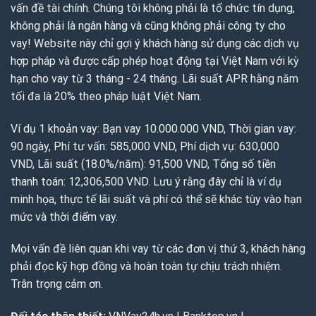
vấn đề tài chính. Chúng tôi không phải là tổ chức tín dụng,
không phải là ngân hàng và cũng không phải công ty cho
vay! Website này chỉ gợi ý khách hàng sử dụng các dịch vụ
hợp pháp và được cấp phép hoạt động tại Việt Nam với kỳ
hạn cho vay từ 3 tháng - 24 tháng. Lãi suất APR hằng năm
tối đa là 20% theo pháp luật Việt Nam.
Ví dụ 1 khoản vay: Bạn vay 10.000.000 VND, Thời gian vay:
90 ngày, Phí tư vấn: 585,000 VND, Phí dịch vụ: 630,000
VND, Lãi suất (18.0%/năm): 91,500 VND, Tổng số tiền
thanh toán: 12,306,500 VND. Lưu ý rằng đây chỉ là ví dụ
minh họa, thực tế lãi suất và phí có thể sẽ khác tùy vào hạn
mức và thời điểm vay.
Mọi vấn đề liên quan khi vay từ các đơn vị thứ 3, khách hàng
phải đọc kỹ hợp đồng và hoàn toàn tự chịu trách nhiệm.
Trân trọng cảm ơn.