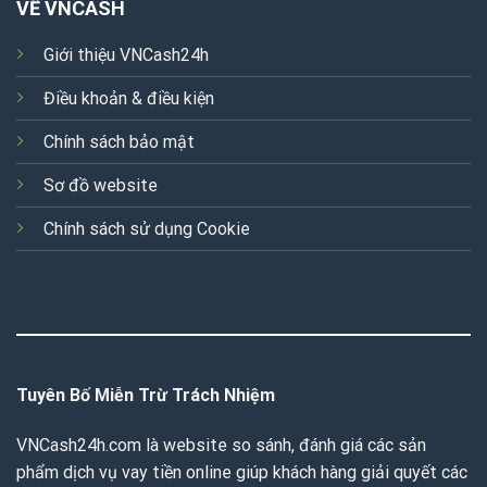
VỀ VNCASH
Giới thiệu VNCash24h
Điều khoản & điều kiện
Chính sách bảo mật
Sơ đồ website
Chính sách sử dụng Cookie
Tuyên Bố Miễn Trừ Trách Nhiệm
VNCash24h.com là website so sánh, đánh giá các sản
phẩm dịch vụ vay tiền online giúp khách hàng giải quyết các