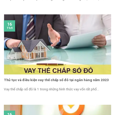
16
Th9
Thủ tục và điều kiện vay thế chấp sổ đỏ tại ngân hàng năm 2023
Vay thế chấp sổ đỏ là 1 trong những hình thức vay vốn rất phổ...
16