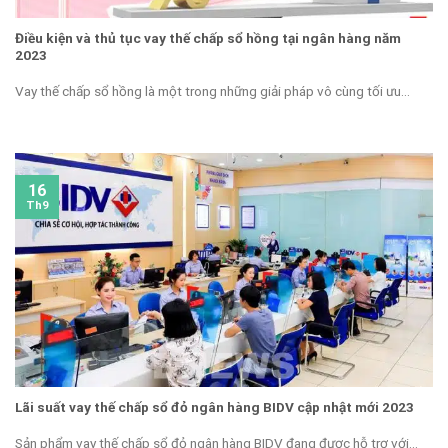
Điều kiện và thủ tục vay thế chấp sổ hồng tại ngân hàng năm
2023
Vay thế chấp sổ hồng là một trong những giải pháp vô cùng tối ưu...
16
Th9
Lãi suất vay thế chấp sổ đỏ ngân hàng BIDV cập nhật mới 2023
Sản phẩm vay thế chấp sổ đỏ ngân hàng BIDV đang được hỗ trợ với...