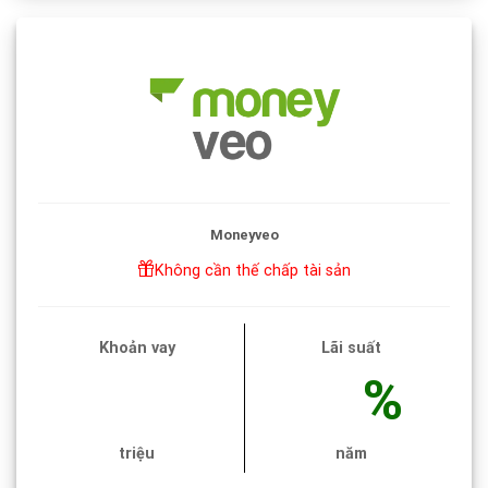
Moneyveo
Không cần thế chấp tài sản
Khoản vay
Lãi suất
%
triệu
năm