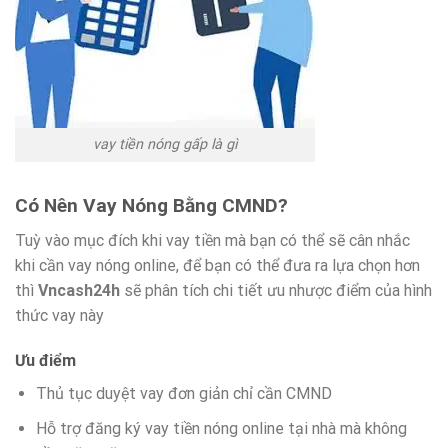
vay tiền nóng gấp là gì
Có Nên Vay Nóng Bằng CMND?
Tuỳ vào mục đích khi vay tiền mà bạn có thể sẽ cân nhắc
khi cần vay nóng online, để bạn có thể đưa ra lựa chọn hơn
thì
Vncash24h
sẽ phân tích chi tiết ưu nhược điểm của hình
thức vay này
Ưu điểm
Thủ tục duyệt vay đơn giản chỉ cần CMND
Hỗ trợ đăng ký vay tiền nóng online tại nhà mà không