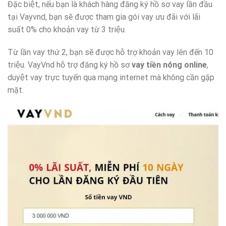
Đặc biệt, nếu bạn là khách hàng đăng ký hồ sơ vay lần đầu
tại Vayvnd, bạn sẽ được tham gia gói vay ưu đãi với lãi
suất 0% cho khoản vay từ 3 triệu.
Từ lần vay thứ 2, bạn sẽ được hỗ trợ khoản vay lên đến 10
triệu. VayVnd hỗ trợ đăng ký hồ sơ
vay tiền nóng online
,
duyệt vay trực tuyến qua mạng internet mà không cần gặp
mặt.