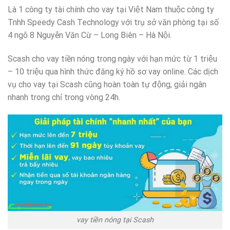
Là 1 công ty tài chính cho vay tại Việt Nam thuộc công ty
Tnhh Speedy Cash Technology với trụ sở văn phòng tại số
4 ngõ 8 Nguyễn Văn Cừ – Long Biên – Hà Nội.
Scash cho vay tiền nóng trong ngày với hạn mức từ 1 triệu
– 10 triệu qua hình thức đăng ký hồ sơ vay online. Các dịch
vụ cho vay tại Scash cũng hoàn toàn tự động, giải ngân
nhanh trong chỉ trong vòng 24h.
vay tiền nóng tại Scash