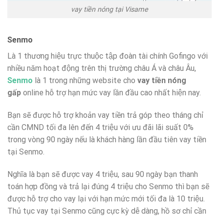
vay tiền nóng tại Visame
Senmo
Là 1 thương hiệu trực thuộc tập đoàn tài chính Gofingo với
nhiều năm hoạt động trên thị trường châu Á và châu Âu,
Senmo
là 1 trong những website cho
vay tiền nóng
gấp
online hỗ trợ hạn mức vay lần đầu cao nhất hiện nay.
Bạn sẽ được hỗ trợ khoản vay tiền trả góp theo tháng chỉ
cần CMND tối đa lên đến 4 triệu với ưu đãi lãi suất 0%
trong vòng 90 ngày nếu là khách hàng lần đầu tiên vay tiền
tại Senmo.
Nghĩa là bạn sẽ được vay 4 triệu, sau 90 ngày bạn thanh
toán hợp đồng và trả lại đúng 4 triệu cho Senmo thì bạn sẽ
được hỗ trợ cho vay lại với hạn mức mới tối đa là 10 triệu.
Thủ tục vay tại Senmo cũng cực kỳ dễ dàng, hồ sơ chỉ cần