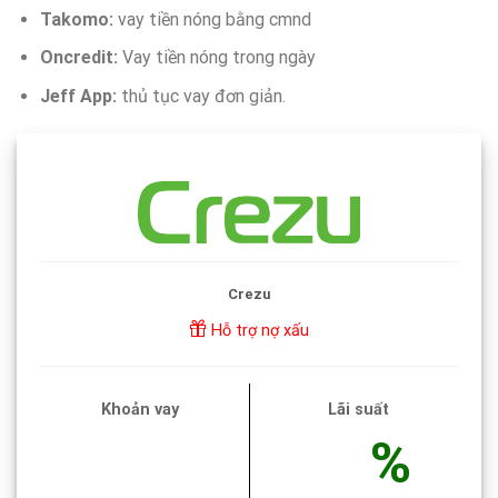
Takomo:
vay tiền nóng bằng cmnd
Oncredit:
Vay tiền nóng trong ngày
Jeff App:
thủ tục vay đơn giản.
Crezu
Hỗ trợ nợ xấu
Khoản vay
Lãi suất
%