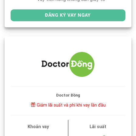
ĐĂNG KÝ VAY NGAY
Doctor Đồng
Giảm lãi suất và phí khi vay lần đầu
Khoản vay
Lãi suất