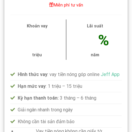
Miễn phí tư vấn
Khoản vay
Lãi suất
%
triệu
năm
Hình thức vay
: vay tiền nóng góp online
Jeff App
Hạn mức vay
: 1 triệu – 15 triệu
Kỳ hạn thanh toán:
3 tháng – 6 tháng
Giải ngân nhanh trong ngày
Không cần tài sản đảm bảo
Vay tiền nóng không cần giấy tờ