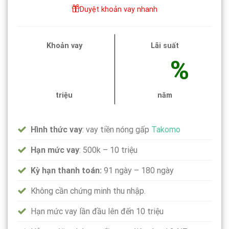
Duyệt khoản vay nhanh
Khoản vay
Lãi suất
%
triệu
năm
Hình thức vay
: vay tiền nóng gấp
Takomo
Hạn mức vay
: 500k – 10 triệu
Kỳ hạn thanh toán:
91 ngày – 180 ngày
Không cần chứng minh thu nhập.
Hạn mức vay lần đầu lên đến 10 triệu