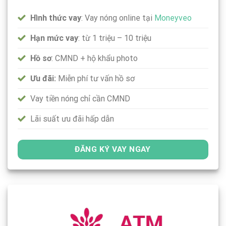
Hình thức vay
: Vay nóng online tại
Moneyveo
Hạn mức vay
: từ 1 triệu – 10 triệu
Hồ sơ
: CMND + hộ khẩu photo
Ưu đãi:
Miễn phí tư vấn hồ sơ
Vay tiền nóng chỉ cần CMND
Lãi suất ưu đãi hấp dẫn
ĐĂNG KÝ VAY NGAY