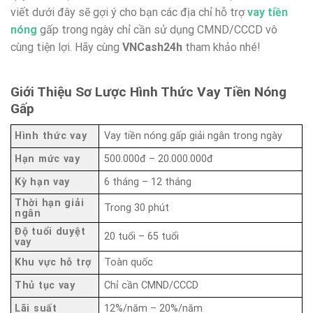
viết dưới đây sẽ gợi ý cho bạn các địa chỉ hỗ trợ
vay tiền
nóng
gấp trong ngày chỉ cần sử dụng CMND/CCCD vô
cùng tiện lợi. Hãy cùng
VNCash24h
tham khảo nhé!
Giới Thiệu Sơ Lược Hình Thức Vay Tiền Nóng
Gấp
Hình thức vay
Vay tiền nóng gấp giải ngân trong ngày
Hạn mức vay
500.000đ – 20.000.000đ
Kỳ hạn vay
6 tháng – 12 tháng
Thời hạn giải
Trong 30 phút
ngân
Độ tuổi duyệt
20 tuổi – 65 tuổi
vay
Khu vực hỗ trợ
Toàn quốc
Thủ tục vay
Chỉ cần CMND/CCCD
Lãi suất
12%/năm – 20%/năm