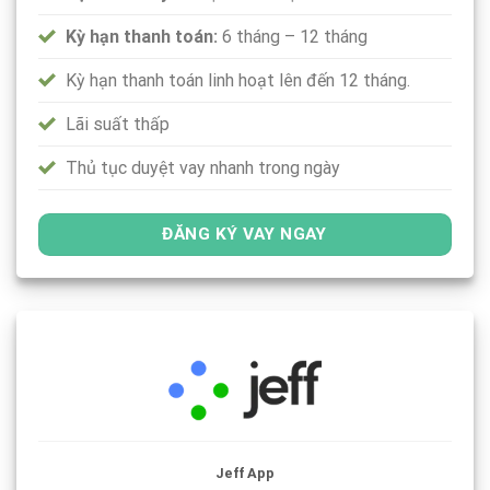
Kỳ hạn thanh toán:
6 tháng – 12 tháng
Kỳ hạn thanh toán linh hoạt lên đến 12 tháng.
Lãi suất thấp
Thủ tục duyệt vay nhanh trong ngày
ĐĂNG KÝ VAY NGAY
Jeff App