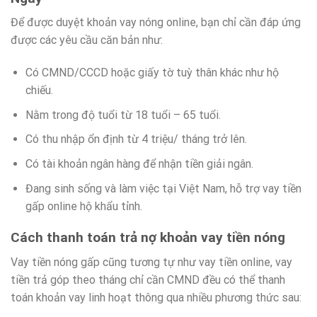
Để được duyệt khoản vay nóng online, bạn chỉ cần đáp ứng
được các yêu cầu căn bản như:
Có CMND/CCCD hoặc giấy tờ tuỳ thân khác như hộ
chiếu.
Nằm trong độ tuổi từ 18 tuổi – 65 tuổi.
Có thu nhập ổn định từ 4 triệu/ tháng trở lên.
Có tài khoản ngân hàng để nhận tiền giải ngân.
Đang sinh sống và làm việc tại Việt Nam, hỗ trợ vay tiền
gấp online hộ khẩu tỉnh.
Cách thanh toán trả nợ khoản vay tiền nóng
Vay tiền nóng gấp cũng tương tự như vay tiền online, vay
tiền trả góp theo tháng chỉ cần CMND đều có thể thanh
toán khoản vay linh hoạt thông qua nhiều phương thức sau: