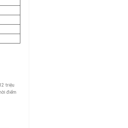
12 triệu
thời điểm