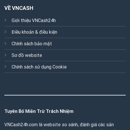
VỀ VNCASH
Giới thiệu VNCash24h
Điều khoản & điều kiện
Chính sách bảo mật
Sơ đồ website
Chính sách sử dụng Cookie
Tuyên Bố Miễn Trừ Trách Nhiệm
VNCash24h.com là website so sánh, đánh giá các sản