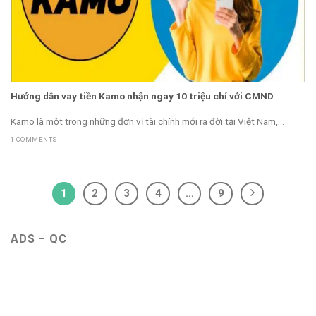
Hướng dẫn vay tiền Kamo nhận ngay 10 triệu chỉ với CMND
Kamo là một trong những đơn vị tài chính mới ra đời tại Việt Nam,...
1 COMMENTS
1
2
3
4
…
9
ADS – QC