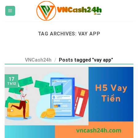
Skip
to
content
TAG ARCHIVES:
VAY APP
VNCash24h
/
Posts tagged "vay app"
17
Th12