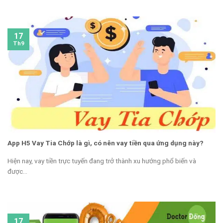
17
Th9
App H5 Vay Tia Chớp là gì, có nên vay tiền qua ứng dụng này?
Hiện nay, vay tiền trực tuyến đang trở thành xu hướng phổ biến và
được...
17