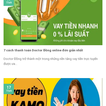
Th9
7 cách thanh toán Doctor Đồng online đơn giản nhất
Doctor Đồng trở thành một trong những nền tảng vay tiền trực tuyến
được ưa...
17
Th9