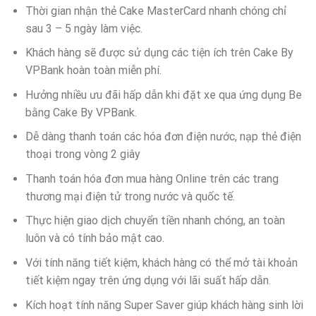
Thời gian nhận thẻ Cake MasterCard nhanh chóng chỉ
sau 3 – 5 ngày làm việc.
Khách hàng sẽ được sử dụng các tiện ích trên Cake By
VPBank hoàn toàn miễn phí.
Hưởng nhiều ưu đãi hấp dẫn khi đặt xe qua ứng dụng Be
bằng Cake By VPBank.
Dễ dàng thanh toán các hóa đơn điện nước, nạp thẻ điện
thoại trong vòng 2 giây
Thanh toán hóa đơn mua hàng Online trên các trang
thương mại điện tử trong nước và quốc tế.
Thực hiện giao dịch chuyển tiền nhanh chóng, an toàn
luôn và có tính bảo mật cao.
Với tính năng tiết kiệm, khách hàng có thể mở tài khoản
tiết kiệm ngay trên ứng dụng với lãi suất hấp dẫn.
Kích hoạt tính năng Super Saver giúp khách hàng sinh lời