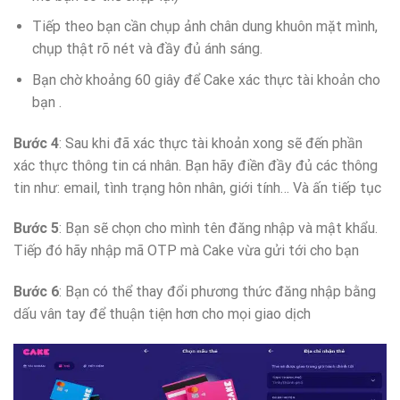
Tiếp theo bạn cần chụp ảnh chân dung khuôn mặt mình,
chụp thật rõ nét và đầy đủ ánh sáng.
Bạn chờ khoảng 60 giây để Cake xác thực tài khoản cho
bạn .
Bước 4
: Sau khi đã xác thực tài khoản xong sẽ đến phần
xác thực thông tin cá nhân. Bạn hãy điền đầy đủ các thông
tin như: email, tình trạng hôn nhân, giới tính… Và ấn tiếp tục
Bước 5
: Bạn sẽ chọn cho mình tên đăng nhập và mật khẩu.
Tiếp đó hãy nhập mã OTP mà Cake vừa gửi tới cho bạn
Bước 6
: Bạn có thể thay đổi phương thức đăng nhập bằng
dấu vân tay để thuận tiện hơn cho mọi giao dịch