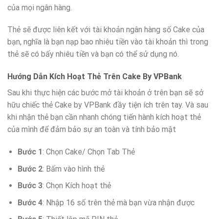
của mọi ngân hàng.
Thẻ sẽ được liên kết với tài khoản ngân hàng số Cake của
bạn, nghĩa là bạn nạp bao nhiêu tiền vào tài khoản thì trong
thẻ sẽ có bấy nhiêu tiền và bạn có thể sử dụng nó.
Hướng Dẫn Kích Hoạt Thẻ Trên Cake By VPBank
Sau khi thực hiện các bước mở tài khoản ở trên bạn sẽ sở
hữu chiếc thẻ Cake by VPBank đầy tiện ích trên tay. Và sau
khi nhận thẻ bạn cần nhanh chóng tiến hành kích hoạt thẻ
của mình để đảm bảo sự an toàn và tính bảo mật
Bước 1
: Chọn Cake/ Chọn Tab Thẻ
Bước 2
: Bấm vào hình thẻ
Bước 3
: Chọn Kích hoạt thẻ
Bước 4
: Nhập 16 số trên thẻ mà bạn vừa nhận được