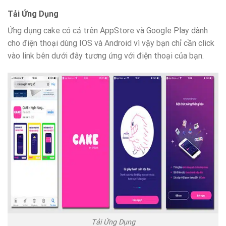
Tải Ứng Dụng
Ứng dụng cake có cả trên AppStore và Google Play dành
cho điện thoại dùng IOS và Android vì vậy bạn chỉ cần click
vào link bên dưới đây tương ứng với điện thoại của bạn.
Tải Ứng Dụng