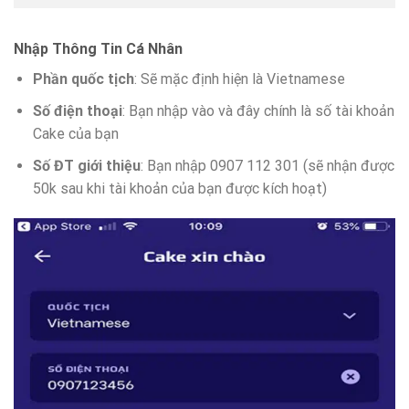
Nhập Thông Tin Cá Nhân
Phần quốc tịch
: Sẽ mặc định hiện là Vietnamese
Số điện thoại
: Bạn nhập vào và đây chính là số tài khoản
Cake của bạn
Số ĐT giới thiệu
: Bạn nhập 0907 112 301 (sẽ nhận được
50k sau khi tài khoản của bạn được kích hoạt)