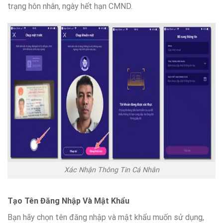
trạng hôn nhân, ngày hết hạn CMND.
Xác Nhận Thông Tin Cá Nhân
Tạo Tên Đăng Nhập Và Mật Khẩu
Bạn hãy chọn tên đăng nhập và mật khẩu muốn sử dụng,