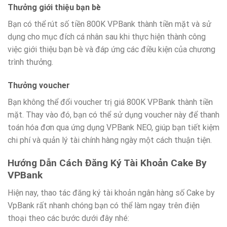
Thưởng giới thiệu bạn bè
Bạn có thể rút số tiền 800K VPBank thành tiền mặt và sử
dụng cho mục đích cá nhân sau khi thực hiện thành công
việc giới thiệu bạn bè và đáp ứng các điều kiện của chương
trình thưởng.
Thưởng voucher
Bạn không thể đổi voucher trị giá 800K VPBank thành tiền
mặt. Thay vào đó, bạn có thể sử dụng voucher này để thanh
toán hóa đơn qua ứng dụng VPBank NEO, giúp bạn tiết kiệm
chi phí và quản lý tài chính hàng ngày một cách thuận tiện.
Hướng Dẫn Cách Đăng Ký Tài Khoản Cake By
VPBank
Hiện nay, thao tác đăng ký tài khoản ngân hàng số Cake by
VpBank rất nhanh chóng bạn có thể làm ngay trên điện
thoại theo các bước dưới đây nhé: