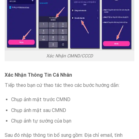
Xác Nhận CMND/CCCD
Xác Nhận Thông Tin Cá Nhân
Tiếp theo bạn cứ thao tác theo các bước hướng dẫn:
Chụp ảnh mặt trước CMND
Chụp ảnh mặt sau CMND
Chụp ảnh tự sướng của bạn
Sau đó nhập thông tin bổ sung gồm: Địa chỉ email, tình