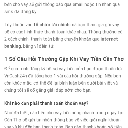
bên cho vay sẽ gửi thông báo qua email hoặc tin nhắn qua
sms đã đăng ký.
Tùy thuộc vào
tổ chức tài chính
mà bạn tham gia gói vay
sẽ có các hình thức thanh toán khác nhau. Thông thường có
2 cách chính: thanh toán bằng chuyển khoản qua
internet
banking
, bằng ví điện tử.
1 Số Câu Hỏi Thường Gặp Khi Vay Tiền Cần Thơ
Để quá trình đăng ký hồ sơ vay tiền của bạn được thuận lợi,
VnCash24h đã tổng hợp 1 vài câu hỏi thường gặp. Nếu bạn
còn khúc mắc, có thể để lại bình luận bên dưới bài viết và
chúng tôi sẽ cố gắng giải đáp sớm cho bạn.
Khi nào cần phải thanh toán khoản vay?
Như đã biết, các bên cho vay tiền nóng nhanh trong ngày tại
Cần Thơ sẽ gửi tin nhắn thông báo về việc giải ngân khoản
vay và khi đến hạn thanh toán. Bạn cần thanh khoản số tiền