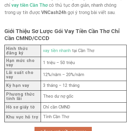
chỉ
vay tiền Cần Thơ
có thủ tục đơn giản, nhanh chóng
trong uy tín được
VNCash24h
gợi ý trong bài viết sau.
Giới Thiệu Sơ Lược Gói Vay Tiền Cần Thơ Chỉ
Cần CMND/CCCD
Hình thức
vay tiền nhanh
tại Cần Thơ
đăng ký
Hạn mức cho
1 triệu – 50 triệu
vay
Lãi suất cho
12%/năm – 20%/năm
vay
Kỳ hạn vay
3 tháng – 12 tháng
Phương thức
Theo dư nợ gốc
tính lãi
Hồ sơ giấy tờ
Chỉ cần CMND
Tỉnh Cần Thơ
Khu vực hỗ trợ