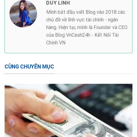
DUY LINH
Mình bắt đầu viết Blog vào 2018 các
chủ đề về lĩnh vực tài chính - ngân
hàng. Hiện tại, mình là Founder và CEO
của Blog VnCash24h - Kết Nối Tài
Chính VN
CÙNG CHUYÊN MỤC