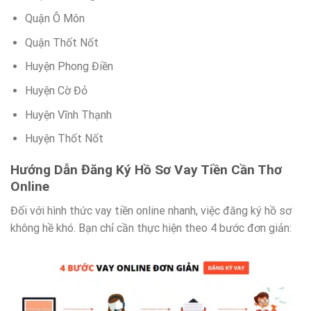
Quận Ô Môn
Quận Thốt Nốt
Huyện Phong Điền
Huyện Cờ Đỏ
Huyện Vĩnh Thạnh
Huyện Thốt Nốt
Hướng Dẫn Đăng Ký Hồ Sơ Vay Tiền Cần Thơ
Online
Đối với hình thức vay tiền online nhanh, việc đăng ký hồ sơ
không hề khó.
Bạn chỉ cần thực hiện theo 4 bước đơn giản: