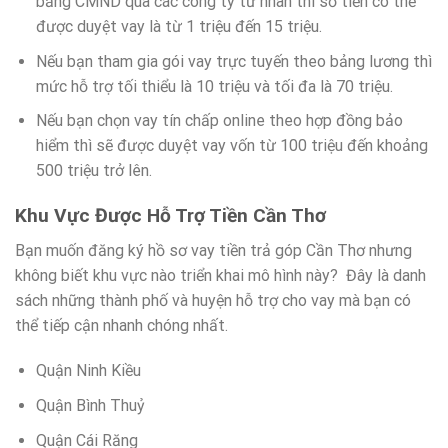
bằng CMND qua các công ty tư nhân thì số tiền có thể
được duyệt vay là từ 1 triệu đến 15 triệu.
Nếu bạn tham gia gói vay trực tuyến theo bảng lương thì
mức hỗ trợ tối thiểu là 10 triệu và tối đa là 70 triệu.
Nếu bạn chọn vay tín chấp online theo hợp đồng bảo
hiểm thì sẽ được duyệt vay vốn từ 100 triệu đến khoảng
500 triệu trở lên.
Khu Vực Được Hỗ Trợ Tiền Cần Thơ
Bạn muốn đăng ký hồ sơ vay tiền trả góp Cần Thơ nhưng
không biết khu vực nào triển khai mô hình này?
Đây là danh
sách những thành phố và huyện hỗ trợ cho vay mà bạn có
thể tiếp cận nhanh chóng nhất.
Quận Ninh Kiều
Quận Bình Thuỷ
Quận Cái Răng