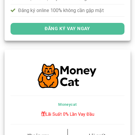
Đăng ký online 100% không cần gặp mặt
ĐĂNG KÝ VAY NGAY
Moneycat
Lãi Suất 0% Lần Vay Đầu