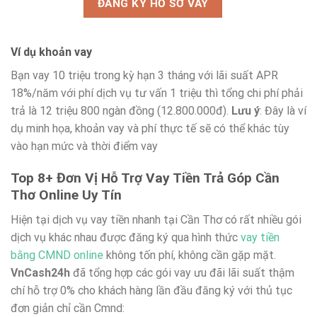
ĐĂNG KÝ HỒ SƠ VAY
Ví dụ khoản vay
Bạn vay 10 triệu trong kỳ hạn 3 tháng với lãi suất APR
18%/năm với phí dịch vụ tư vấn 1 triệu thì tổng chi phí phải
trả là 12 triệu 800 ngàn đồng (12.800.000đ).
Lưu ý
: Đây là ví
dụ minh họa, khoản vay và phí thực tế sẽ có thể khác tùy
vào hạn mức và thời điểm vay
Top 8+ Đơn Vị Hỗ Trợ Vay Tiền Trả Góp Cần
Thơ Online Uy Tín
Hiện tại dịch vụ vay tiền nhanh tại Cần Thơ có rất nhiều gói
dịch vụ khác nhau được đăng ký qua hình thức
vay tiền
bằng CMND online
không tốn phí, không cần gặp mặt.
VnCash24h
đã tổng hợp các gói vay ưu đãi lãi suất thậm
chí hỗ trợ 0% cho khách hàng lần đầu đăng ký với thủ tục
đơn giản chỉ cần Cmnd: