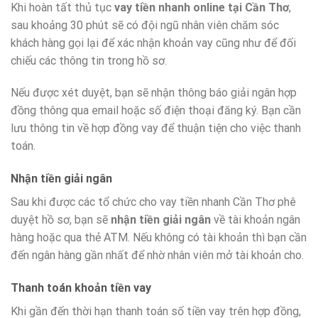
Khi hoàn tất thủ tục
vay tiền nhanh online tại Cần Thơ
,
sau khoảng 30 phút sẽ có đội ngũ nhân viên chăm sóc
khách hàng gọi lại để xác nhận khoản vay cũng như để đối
chiếu các thông tin trong hồ sơ.
Nếu được xét duyệt, bạn sẽ nhận thông báo giải ngân hợp
đồng thông qua email hoặc số điện thoại đăng ký. Bạn cần
lưu thông tin về hợp đồng vay để thuận tiện cho việc thanh
toán.
Nhận tiền giải ngân
Sau khi được các tổ chức cho vay tiền nhanh Cần Thơ phê
duyệt hồ sơ, bạn sẽ
nhận tiền giải ngân
về tài khoản ngân
hàng hoặc qua thẻ ATM. Nếu không có tài khoản thì bạn cần
đến ngân hàng gần nhất để nhờ nhân viên mở tài khoản cho.
Thanh toán khoản tiền vay
Khi gần đến thời hạn thanh toán số tiền vay trên hợp đồng,