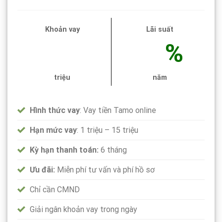
Khoản vay
Lãi suất
%
triệu
năm
Hình thức vay
: Vay tiền Tamo online
Hạn mức vay
: 1 triệu – 15 triệu
Kỳ hạn thanh toán:
6 tháng
Ưu đãi:
Miễn phí tư vấn và phí hồ sơ
Chỉ cần CMND
Giải ngân khoản vay trong ngày