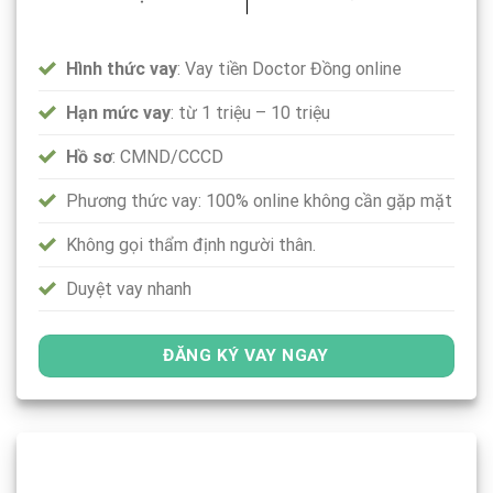
Hình thức vay
: Vay tiền Doctor Đồng online
Hạn mức vay
: từ 1 triệu – 10 triệu
Hồ sơ
: CMND/CCCD
Phương thức vay: 100% online không cần gặp mặt
Không gọi thẩm định người thân.
Duyệt vay nhanh
ĐĂNG KÝ VAY NGAY