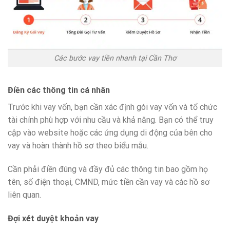
Các bước vay tiền nhanh tại Cần Thơ
Điền các thông tin cá nhân
Trước khi vay vốn, bạn cần xác định gói vay vốn và tổ chức
tài chính phù hợp với nhu cầu và khả năng. Bạn có thể truy
cập vào website hoặc các ứng dụng di động của bên cho
vay và hoàn thành hồ sơ theo biểu mẫu.
Cần phải điền đúng và đầy đủ các thông tin bao gồm họ
tên, số điện thoại, CMND, mức tiền cần vay và các hồ sơ
liên quan.
Đợi xét duyệt khoản vay