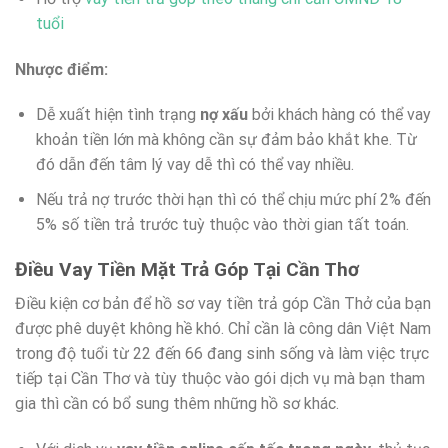
tuổi
Nhược điểm:
Dễ xuất hiện tình trạng
nợ xấu
bởi khách hàng có thể vay
khoản tiền lớn mà không cần sự đảm bảo khắt khe. Từ
đó dẫn đến tâm lý vay dễ thì có thể vay nhiều.
Nếu trả nợ trước thời hạn thì có thể chịu mức phí 2% đến
5% số tiền trả trước tuỳ thuộc vào thời gian tất toán.
Điều Vay Tiền Mặt Trả Góp Tại Cần Thơ
Điều kiện cơ bản để hồ sơ vay tiền trả góp Cần Thở của bạn
được phê duyệt không hề khó.
Chỉ cần là công dân Việt Nam
trong độ tuổi từ 22 đến 66 đang sinh sống và làm việc trực
tiếp tại Cần Thơ v
à tùy thuộc vào gói dịch vụ mà bạn tham
gia thì cần có bổ sung thêm những hồ sơ khác.