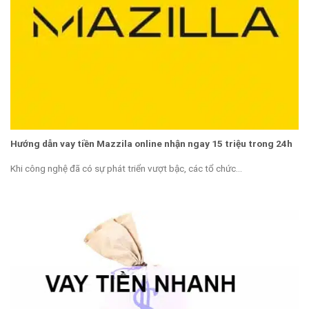
Hướng dẫn vay tiền Mazzila online nhận ngay 15 triệu trong 24h
Khi công nghệ đã có sự phát triển vượt bậc, các tổ chức...