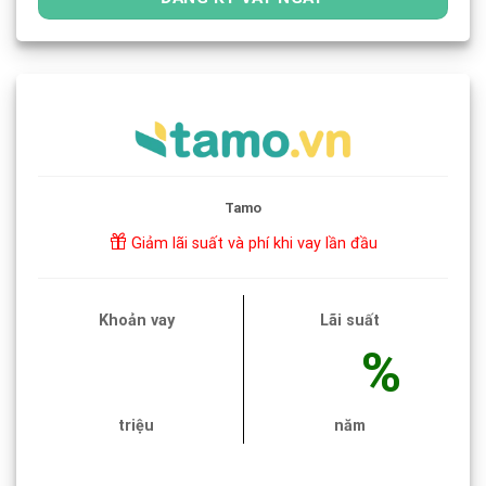
Tamo
Giảm lãi suất và phí khi vay lần đầu
Khoản vay
Lãi suất
%
triệu
năm