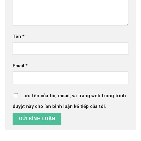
Tên
*
Email
*
Lưu tên của tôi, email, và trang web trong trình
duyệt này cho lần bình luận kế tiếp của tôi.