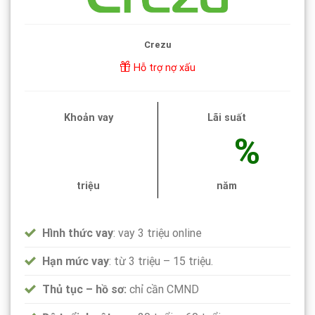
Crezu
Hỗ trợ nợ xấu
Khoản vay
Lãi suất
%
triệu
năm
Hình thức vay
: vay 3 triệu online
Hạn mức vay
: từ 3 triệu – 15 triệu.
Thủ tục – hồ sơ:
chỉ cần CMND