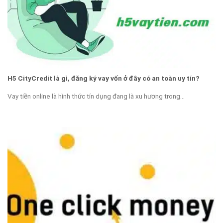
H5 CityCredit là gì, đăng ký vay vốn ở đây có an toàn uy tín?
Vay tiền online là hình thức tín dụng đang là xu hương trong...