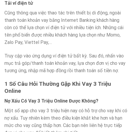
Tải ví điện tử
Cũng thông qua việc thao tác trên thiết bị di động, ngoài
thanh toán khoản vay bằng Internet Banking khách hàng
còn có thể lựa chọn ví điện tử với nhiều tiện ích. Những cái
tên phổ biến được nhiều khách hàng lựa chọn như Momo,
Zalo Pay, Viettel Pay,…
Truy cập vào ứng dụng ví điện tử bất kỳ. Sau đó, nhấn vào
mục trả góp/thanh toán khoản vay, lựa chọn đơn vị cho vay
tương ứng, nhập mã hợp đồng rồi thanh toán số tiền nợ.
1 Số Câu Hỏi Thường Gặp Khi Vay 3 Triệu
Online
Nợ Xấu Có Vay 3 Triệu Online Được Không?
Một số app cho vay 3 triệu hiện nay có hỗ trợ cho vay khi có
nợ xấu. Tuy nhiên kèm theo điều kiện khắt khe hơn và hạn
mức cho vay cũng thấp hơn. Các bạn nên liên hệ trực tiếp