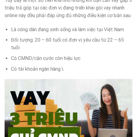
Tuy đây là một số tiền khá nhỏ nhưng khi bạn cần vay gấp 3
triệu trả góp tại các đơn vị đang triển khai gói vay nhanh
online này đều phải đáp ứng đủ những điều kiện cơ bản sau:
Là công dân đang sinh sống và làm việc tại Việt Nam
Đối tượng: 20 – 60 tuổi có đơn vị yêu cầu từ 22 – 65
tuổi
Có CMND/căn cước còn hiệu lực
Có tài khoản ngân hàng.\