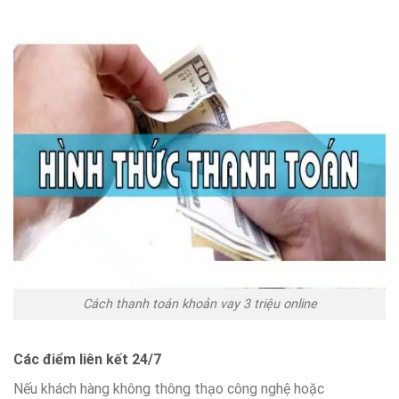
Cách thanh toán khoản vay 3 triệu online
Các điểm liên kết 24/7
Nếu khách hàng không thông thạo công nghệ hoặc