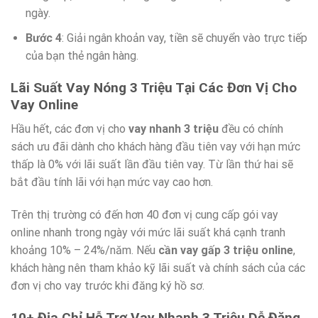
ngày.
Bước 4
: Giải ngân khoản vay, tiền sẽ chuyển vào trực tiếp
của bạn thẻ ngân hàng.
Lãi Suất Vay Nóng 3 Triệu Tại Các Đơn Vị Cho
Vay Online
Hầu hết, các đơn vị cho
vay nhanh 3 triệu
đều có chính
sách ưu đãi dành cho khách hàng đầu tiên vay với hạn mức
thấp là 0% với lãi suất lần đầu tiên vay. Từ lần thứ hai sẽ
bắt đầu tính lãi với hạn mức vay cao hơn.
Trên thị trường có đến hơn 40 đơn vị cung cấp gói vay
online nhanh trong ngày với mức lãi suất khá cạnh tranh
khoảng 10% – 24%/năm. Nếu
cần vay gấp 3 triệu online
,
khách hàng nên tham khảo kỹ lãi suất và chính sách của các
đơn vị cho vay trước khi đăng ký hồ sơ.
10+ Địa Chỉ Hỗ Trợ Vay Nhanh 3 Triệu Dễ Đăng