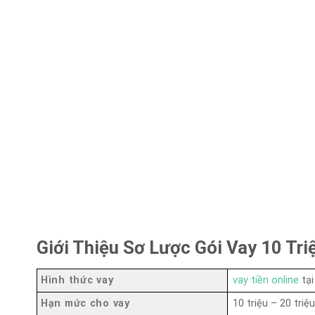
Giới Thiệu Sơ Lược Gói Vay 10 T
Hình thức vay
vay tiền online
tại
Hạn mức cho vay
10 triệu – 20 triệ