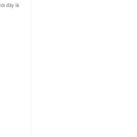
ới đây là