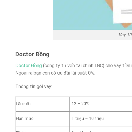
Vay 10 
Doctor Đồng
Doctor Đồng
(công ty tư vấn tài chính LGC) cho vay tiền
Ngoài ra bạn còn có ưu đãi lãi suất 0%.
Thông tin gói vay:
Lãi suất
12 – 20%
Hạn mức
1 triệu – 10 triệu