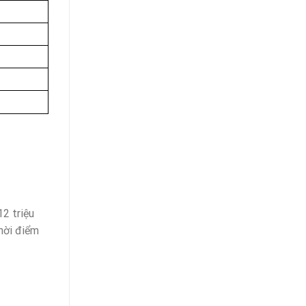
12 triệu
thời điểm