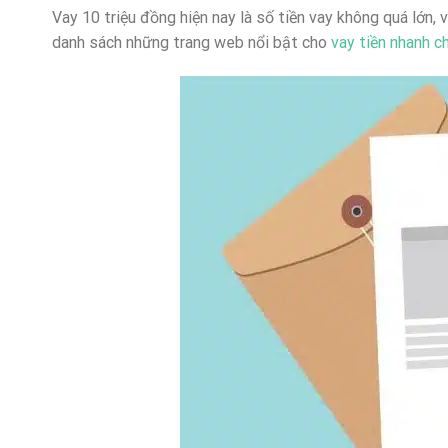
Vay 10 triệu đồng hiện nay là số tiền vay không quá lớn, 
danh sách những trang web nổi bật cho
vay tiền nhanh 