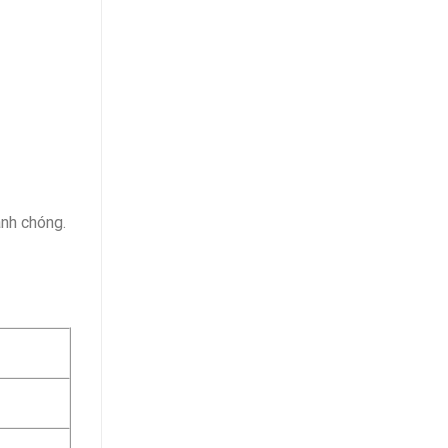
anh chóng.