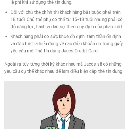
lệ phí khi sử dụng thẻ tín dụng.
Đối với chủ thẻ chính thì khách hàng bắt buộc phải trên
18 tuổi. Chủ thẻ phụ có thể từ 15-18 tuổi nhưng phải có
đủ năng lực, hành vi dân sự theo quy định của pháp luật.
Khách hàng phải có sức khỏe ổn định, tâm thần ổn định
và đặc biệt là hiểu đúng về các điều khoản có trong giấy
yêu cầu mở Thẻ tín dụng Jaccs Credit Card.
Ngoài ra tùy từng thời kỳ khác nhau mà Jaccs sẽ có những
yêu cầu cụ thể khác nhau để làm điều kiện cấp thẻ tín dụng.