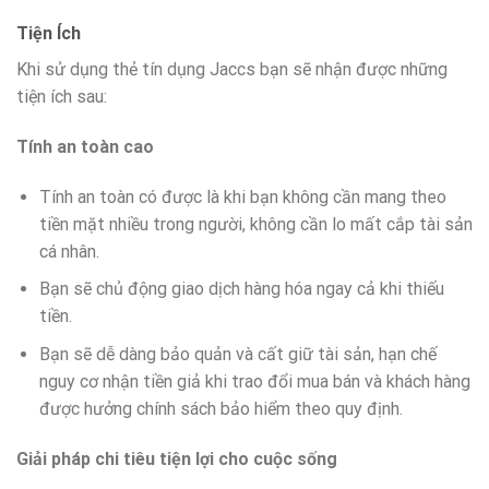
Tiện Ích
Khi sử dụng thẻ tín dụng Jaccs bạn sẽ nhận được những
tiện ích sau:
Tính an toàn cao
Tính an toàn có được là khi bạn không cần mang theo
tiền mặt nhiều trong người, không cần lo mất cắp tài sản
cá nhân.
Bạn sẽ chủ động giao dịch hàng hóa ngay cả khi thiếu
tiền.
Bạn sẽ dễ dàng bảo quản và cất giữ tài sản, hạn chế
nguy cơ nhận tiền giả khi trao đổi mua bán và khách hàng
được hưởng chính sách bảo hiểm theo quy định.
Giải pháp chi tiêu tiện lợi cho cuộc sống