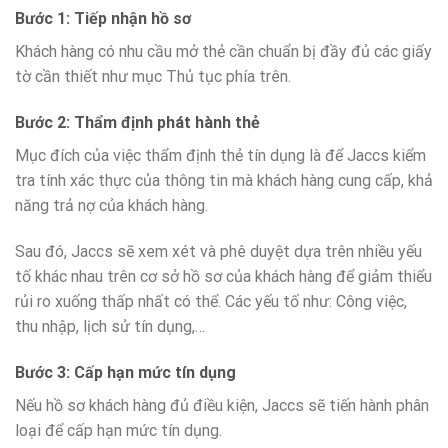
Bước 1: Tiếp nhận hồ sơ
Khách hàng có nhu cầu mở thẻ cần chuẩn bị đầy đủ các giấy
tờ cần thiết như mục Thủ tục phía trên.
Bước 2: Thẩm định phát hành thẻ
Mục đích của việc thẩm định thẻ tín dụng là để Jaccs kiểm
tra tính xác thực của thông tin mà khách hàng cung cấp, khả
năng trả nợ của khách hàng.
Sau đó, Jaccs sẽ xem xét và phê duyệt dựa trên nhiều yếu
tố khác nhau trên cơ sở hồ sơ của khách hàng để giảm thiểu
rủi ro xuống thấp nhất có thể. Các yếu tố như: Công việc,
thu nhập, lịch sử tín dụng,…
Bước 3: Cấp hạn mức tín dụng
Nếu hồ sơ khách hàng đủ điều kiện, Jaccs sẽ tiến hành phân
loại để cấp hạn mức tín dụng.