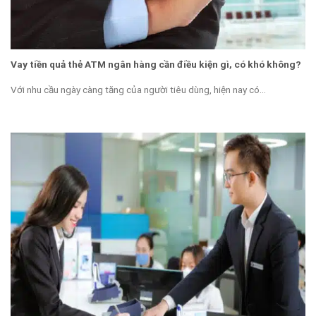
Vay tiền quả thẻ ATM ngân hàng cần điều kiện gì, có khó không?
Với nhu cầu ngày càng tăng của người tiêu dùng, hiện nay có...