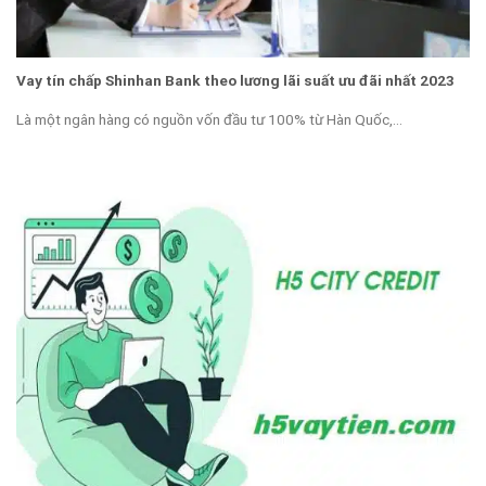
Vay tín chấp Shinhan Bank theo lương lãi suất ưu đãi nhất 2023
Là một ngân hàng có nguồn vốn đầu tư 100% từ Hàn Quốc,...