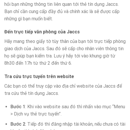
hỏi bạn những thông tin liên quan tới thẻ tín dụng Jaccs.
Bạn chỉ cần cung cấp đầy đủ và chính xác là sẽ được cấp
những gì bạn muốn biết.
Đến trực tiếp văn phòng của Jaccs
Hãy mang theo giấy tờ tùy thân của bạn tới trực tiếp phòng
giao dịch của Jaccs. Sau đó sẽ cấp cho nhân viên thông tin
họ sẽ giúp bạn kiểm tra. Lưu ý hãy tới vào khung giờ từ
8h30 đến 17h từ thứ 2 đến thứ 6.
Tra cứu trực tuyến trên website
Các bạn có thể truy cập vào địa chỉ website của Jaccs để
tra cứu thẻ tín dụng Jaccs.
Bước 1
: Khi vào website sau đó thì nhấn vào mục “Menu
> Dịch vụ thẻ trực tuyến”.
Bước 2
: Tiếp đó thì đăng nhập tài khoản, nếu chưa có tài