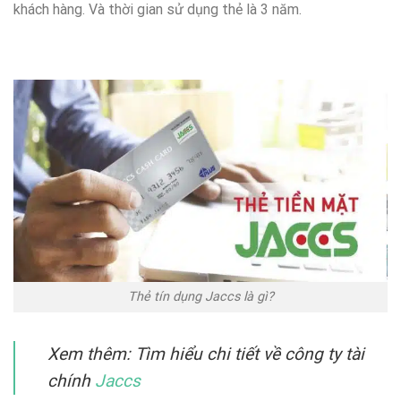
khách hàng. Và thời gian sử dụng thẻ là 3 năm.
Thẻ tín dụng Jaccs là gì?
Xem thêm: Tìm hiểu chi tiết về công ty tài
chính
Jaccs