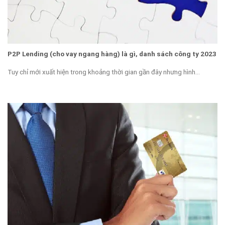
P2P Lending (cho vay ngang hàng) là gì, danh sách công ty 2023
Tuy chỉ mới xuất hiện trong khoảng thời gian gần đây nhưng hình...