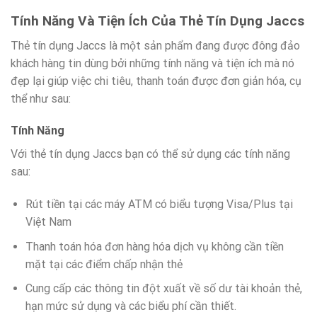
Tính Năng Và Tiện Ích Của Thẻ Tín Dụng Jaccs
Thẻ tín dụng Jaccs là một sản phẩm đang được đông đảo
khách hàng tin dùng bởi những tính năng và tiện ích mà nó
đẹp lại giúp việc chi tiêu, thanh toán được đơn giản hóa, cụ
thể như sau:
Tính Năng
Với thẻ tín dụng Jaccs bạn có thể sử dụng các tính năng
sau:
Rút tiền tại các máy ATM có biểu tượng Visa/Plus tại
Việt Nam
Thanh toán hóa đơn hàng hóa dịch vụ không cần tiền
mặt tại các điểm chấp nhận thẻ
Cung cấp các thông tin đột xuất về số dư tài khoản thẻ,
hạn mức sử dụng và các biểu phí cần thiết.