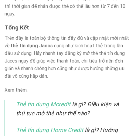
thì thời gian để nhận được thẻ có thể lâu hơn từ 7 đến 10
ngày.
Tổng Kết
Trên đây là toàn bộ thông tin đầy đủ và cập nhật mới nhất
về
thẻ tín dụng Jaccs
cũng như kích hoạt thẻ trong lần
đầu sử dụng. Hãy nhanh tay đăng ký mở thẻ thẻ tín dụng
Jaccs ngay để giúp việc thanh toán, chi tiêu trở nên đơn
giản và nhanh chóng hơn cũng như được hưởng những ưu
đãi vô cùng hấp dẫn.
Xem thêm:
Thẻ tín dụng Mcredit
là gì? Điều kiện và
thủ tục mở thẻ như thế nào?
Thẻ tín dụng Home Credit
là gì? Hướng