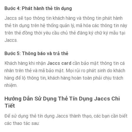
Bước 4: Phát hành thẻ tín dụng
Jaccs sẽ tạo thông tin khách hàng và thông tin phát hành
thẻ tín dụng trên hệ thống quản lý, mã hóa các thông tin này
trên thẻ đồng thời yêu cầu chủ thẻ đăng ký chữ ký mẫu tại
Jaccs.
Bước 5: Thông báo và trả thẻ
Khách hàng khi nhận
Jaccs card
cần bảo mật thông tin cá
nhân trên thẻ và mã bảo mật. Mọi rủi ro phát sinh do khách
hàng để lộ thông tin, khách hàng hoàn toàn phải chịu trách
nhiệm.
Hướng Dẫn Sử Dụng Thẻ Tín Dụng Jaccs Chi
Tiết
Để sử dụng thẻ tín dụng Jaccs thành thạo, các bạn cần biết
các thao tác sau: