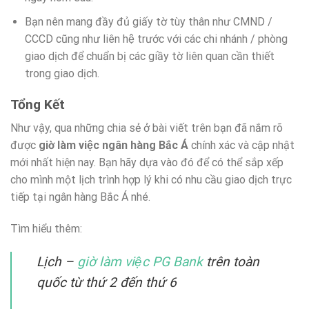
Bạn nên mang đầy đủ giấy tờ tùy thân như CMND /
CCCD cũng như liên hệ trước với các chi nhánh / phòng
giao dịch để chuẩn bị các giầy tờ liên quan cần thiết
trong giao dịch.
Tổng Kết
Như vậy, qua những chia sẻ ở bài viết trên bạn đã nắm rõ
được
giờ làm việc ngân hàng Bắc Á
chính xác và cập nhật
mới nhất hiện nay. Bạn hãy dựa vào đó để có thể sắp xếp
cho mình một lịch trình hợp lý khi có nhu cầu giao dịch trực
tiếp tại ngân hàng Bắc Á nhé.
Tìm hiểu thêm:
Lịch –
giờ làm việc PG Bank
trên toàn
quốc từ thứ 2 đến thứ 6