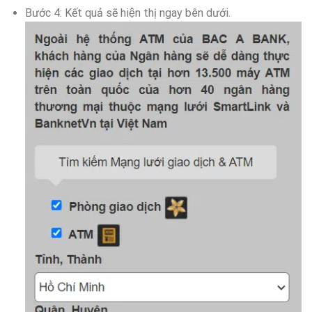
Bước 4: Kết quả sẽ hiện thị ngay bên dưới.