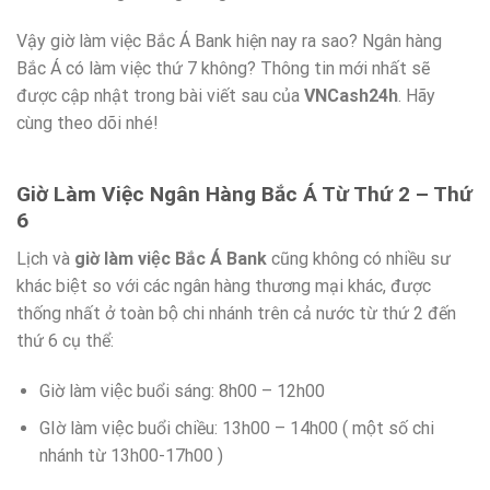
Vậy giờ làm việc Bắc Á Bank hiện nay ra sao? Ngân hàng
Bắc Á có làm việc thứ 7 không? Thông tin mới nhất sẽ
được cập nhật trong bài viết sau của
VNCash24h
. Hãy
cùng theo dõi nhé!
Giờ Làm Việc Ngân Hàng Bắc Á Từ Thứ 2 – Thứ
6
Lịch và
giờ làm việc Bắc Á Bank
cũng không có nhiều sư
khác biệt so với các ngân hàng thương mại khác, được
thống nhất ở toàn bộ chi nhánh trên cả nước từ thứ 2 đến
thứ 6 cụ thể:
Giờ làm việc buổi sáng: 8h00 – 12h00
GIờ làm việc buổi chiều: 13h00 – 14h00 ( một số chi
nhánh từ 13h00-17h00 )