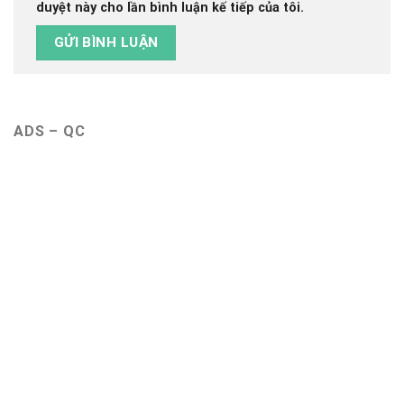
duyệt này cho lần bình luận kế tiếp của tôi.
ADS – QC