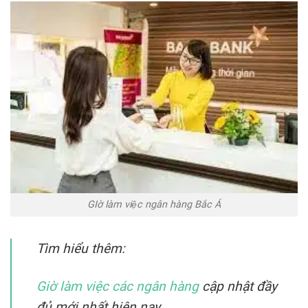
GIờ làm việc ngân hàng Bắc Á
Tìm hiểu thêm:
Giờ làm việc các ngân hàng
cập nhật đầy
đủ mới nhất hiện nay