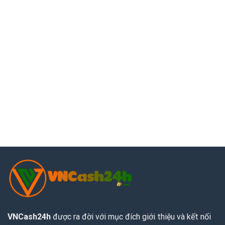
VNCash24h
được ra đời với mục đích giới thiệu và kết nối