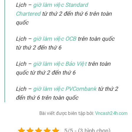
Lịch –
giờ làm việc Standard
Chartered
từ thứ 2 đến thứ 6 trên toàn
quốc
Lịch –
giờ làm việc OCB
trên toàn quốc
từ thứ 2 đến thứ 6
Lịch –
giờ làm việc Bảo Việt
trên toàn
quốc từ thứ 2 đến thứ 6
Lịch –
giờ làm việc PVCombank
từ thứ 2
đến thứ 6 trên toàn quốc
Bài viết được biên tập bởi:
Vncash24h.com
5/5 - (3 bình chọn)