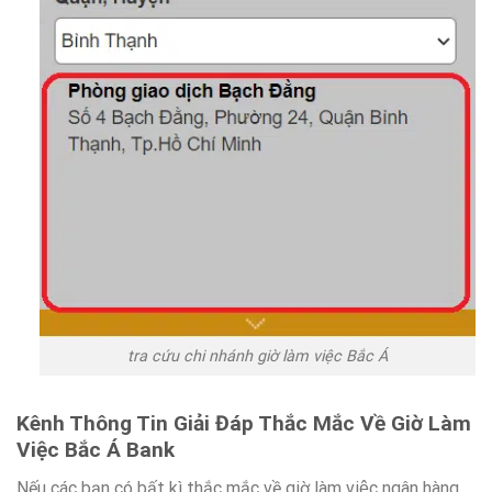
tra cứu chi nhánh giờ làm việc Bắc Á
Kênh Thông Tin Giải Đáp Thắc Mắc Về Giờ Làm
Việc Bắc Á Bank
Nếu các bạn có bất kì thắc mắc về giờ làm việc ngân hàng