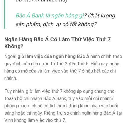
Bắc Á Bank là ngân hàng gì
? Chất lượng
sản phẩm, dịch vụ có tốt không?
Ngân Hàng Bắc Á Có Làm Thứ Việc Thứ 7
Không?
Ngoài
giờ làm việc của ngân hàng Bắc Á
hành chính theo
quy định của nhà nước từ thứ 2 đến thứ 6. Hiện nay, ngân
hàng có mở cửa và làm việc vào thứ 7 ở hầu hết các chi
nhánh.
Tuy nhiên, giờ làm việc thứ 7 không áp dụng chung cho
toaàn bộ chi nhánh Bắc Á Bank, tùy vào mỗi chi nhánh/
phòng giao dịch sẽ có lịch hoạt động khác nhau vào buổi
sáng hoặc cả ngày. Riêng trụ sở chính ngân hàng Bắc Á tại
Vinh không làm việc vào thứ 7.