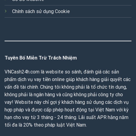
Chính sách sử dụng Cookie
Tuyên Bố Miễn Trừ Trách Nhiệm
VNCash24h.com là website so sánh, đánh giá các sản
phẩm dịch vụ vay tiền online giúp khách hàng giải quyết các
vấn đề tài chính. Chúng tôi không phải là tổ chức tín dụng,
không phải là ngân hàng và cũng không phải công ty cho
vay! Website này chỉ gợi ý khách hàng sử dụng các dịch vụ
hợp pháp và được cấp phép hoạt động tại Việt Nam với kỳ
hạn cho vay từ 3 tháng - 24 tháng. Lãi suất APR hằng năm
tối đa là 20% theo pháp luật Việt Nam.