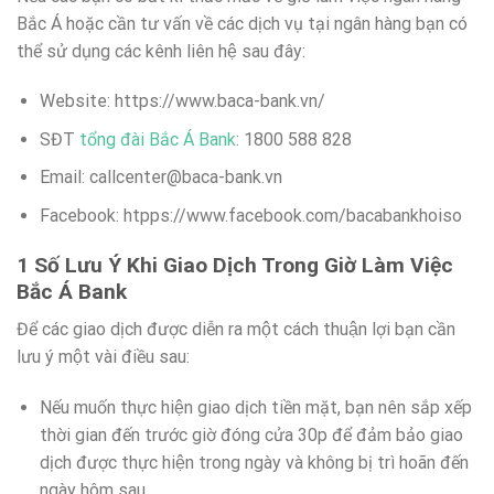
Bắc Á hoặc cần tư vấn về các dịch vụ tại ngân hàng bạn có
thể sử dụng các kênh liên hệ sau đây:
Website: https://www.baca-bank.vn/
SĐT
tổng đài Bắc Á Bank
: 1800 588 828
Email:
callcenter@baca-bank.vn
Facebook: htpps://www.facebook.com/bacabankhoiso
1 Số Lưu Ý Khi Giao Dịch Trong Giờ Làm Việc
Bắc Á Bank
Để các giao dịch được diễn ra một cách thuận lợi bạn cần
lưu ý một vài điều sau:
Nếu muốn thực hiện giao dịch tiền mặt, bạn nên sắp xếp
thời gian đến trước giờ đóng cửa 30p để đảm bảo giao
dịch được thực hiện trong ngày và không bị trì hoãn đến
ngày hôm sau.