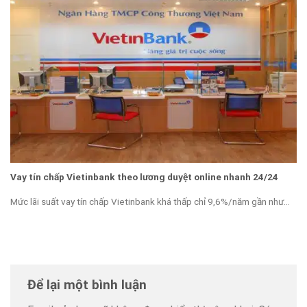
Vay tín chấp Vietinbank theo lương duyệt online nhanh 24/24
Mức lãi suất vay tín chấp Vietinbank khá thấp chỉ 9,6%/năm gần như...
Để lại một bình luận