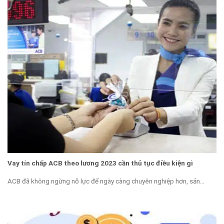
Vay tín chấp ACB theo lương 2023 cần thủ tục điều kiện gì
ACB đã không ngừng nỗ lực để ngày càng chuyên nghiệp hơn, sản...