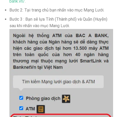
bank.vn/
.
Bước 2: Tại trang chủ bạn nhấn vào mục Mạng Lưới.
Bước 3 : Bạn sẽ lựa Tỉnh (Thành phố) và Quận (Huyện)
sau khi nhấn vào mục Mang Lưới.