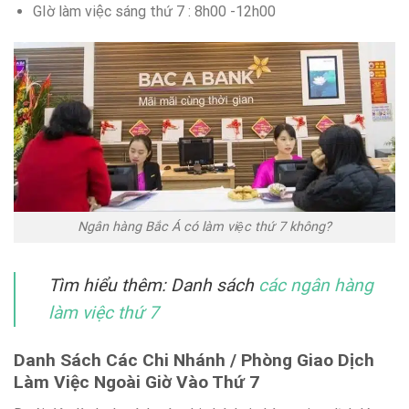
GIờ làm việc sáng thứ 7 : 8h00 -12h00
Ngân hàng Bắc Á có làm việc thứ 7 không?
Tìm hiểu thêm: Danh sách
các ngân hàng
làm việc thứ 7
Danh Sách Các Chi Nhánh / Phòng Giao Dịch
Làm Việc Ngoài Giờ Vào Thứ 7