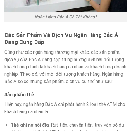
Ngân Hàng Bắc Á Có Tốt Không?
Các Sản Phẩm Và Dịch Vụ Ngân Hàng Bắc Á
Đang Cung Cấp
Cũng như các ngân hàng thương mại khác, các sản phẩm,
dịch vụ của Bắc Á đang tập trung hướng đến hai đối tượng
khách hàng chính là khách hàng cá nhân và khách hàng doanh
nghiệp. Theo đó, với mỗi đối tượng khách hàng, Ngân hàng
Bắc Á sẽ có những sản phẩm, dịch vụ cụ thể như sau:
Sản phẩm thẻ
Hiện nay, ngân hàng Bắc Á chỉ phát hành 2 loại thẻ ATM cho
khách hàng cá nhân là:
Thẻ ghi nợ nội địa
: Rút tiền, chuyển tiền, truy vấn số dư