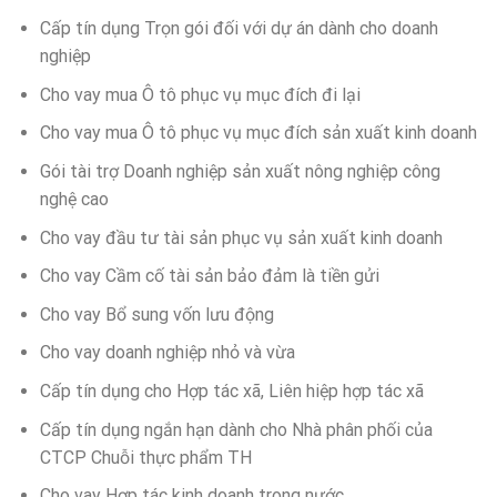
Cấp tín dụng Trọn gói đối với dự án dành cho doanh
nghiệp
Cho vay mua Ô tô phục vụ mục đích đi lại
Cho vay mua Ô tô phục vụ mục đích sản xuất kinh doanh
Gói tài trợ Doanh nghiệp sản xuất nông nghiệp công
nghệ cao
Cho vay đầu tư tài sản phục vụ sản xuất kinh doanh
Cho vay Cầm cố tài sản bảo đảm là tiền gửi
Cho vay Bổ sung vốn lưu động
Cho vay doanh nghiệp nhỏ và vừa
Cấp tín dụng cho Hợp tác xã, Liên hiệp hợp tác xã
Cấp tín dụng ngắn hạn dành cho Nhà phân phối của
CTCP Chuỗi thực phẩm TH
Cho vay Hợp tác kinh doanh trong nước