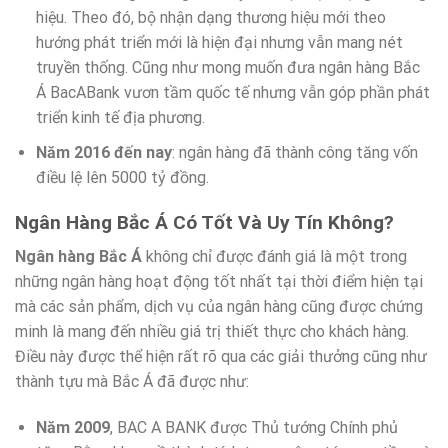
hiệu. Theo đó, bộ nhận dạng thương hiệu mới theo
hướng phát triển mới là hiện đại nhưng vẫn mang nét
truyền thống. Cũng như mong muốn đưa ngân hàng Bắc
Á BacABank vươn tầm quốc tế nhưng vẫn góp phần phát
triển kinh tế địa phương.
Năm 2016 đến nay
: ngân hàng đã thành công tăng vốn
điều lệ lên 5000 tỷ đồng.
Ngân Hàng Bắc Á Có Tốt Và Uy Tín Không?
Ngân hàng Bắc Á
không chỉ được đánh giá là một trong
những ngân hàng hoạt động tốt nhất tại thời điểm hiện tại
mà các sản phẩm, dịch vụ của ngân hàng cũng được chứng
minh là mang đến nhiều giá trị thiết thực cho khách hàng.
Điều này được thể hiện rất rõ qua các giải thưởng cũng như
thành tựu mà Bắc Á đã được như:
Năm 2009
, BAC A BANK được Thủ tướng Chính phủ