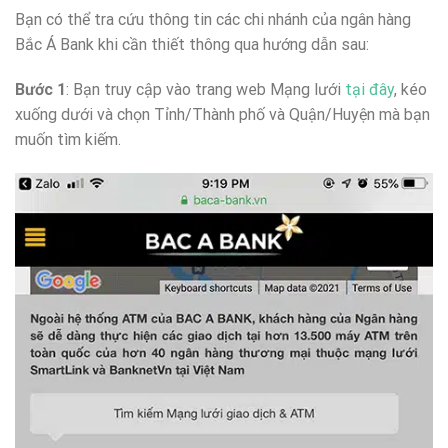
Bạn có thể tra cứu thông tin các chi nhánh của ngân hàng
Bắc Á Bank khi cần thiết thông qua hướng dẫn sau:
Bước 1
: Bạn truy cập vào trang web Mạng lưới
tại đây
, kéo
xuống dưới và chọn Tỉnh/Thành phố và Quận/Huyện mà bạn
muốn tìm kiếm.