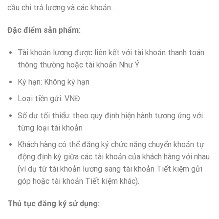
cầu chi trả lương và các khoản…
Đặc điểm sản phẩm:
Tài khoản lương được liên kết với tài khoản thanh toán
thông thường hoặc tài khoản Như Ý
Kỳ hạn: Không kỳ hạn
Loại tiền gửi: VNĐ
Số dư tối thiểu: theo quy định hiện hành tương ứng với
từng loại tài khoản
Khách hàng có thể đăng ký chức năng chuyển khoản tự
động định kỳ giữa các tài khoản của khách hàng với nhau
(ví dụ từ tài khoản lương sang tài khoản Tiết kiệm gửi
góp hoặc tài khoản Tiết kiệm khác).
Thủ tục đăng ký sử dụng: