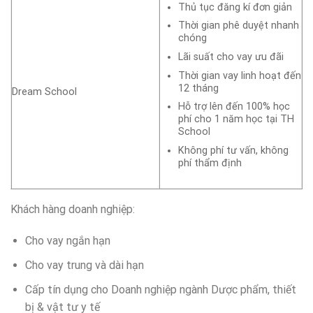
Thủ tục đăng kí đơn giản
Thời gian phê duyệt nhanh
chóng
Lãi suất cho vay ưu đãi
Thời gian vay linh hoạt đến
12 tháng
Dream School
Hỗ trợ lên đến 100% học
phí cho 1 năm học tại TH
School
Không phí tư vấn, không
phí thẩm định
Khách hàng doanh nghiệp:
Cho vay ngắn hạn
Cho vay trung và dài hạn
Cấp tín dụng cho Doanh nghiệp ngành Dược phẩm, thiết
bị & vật tư y tế