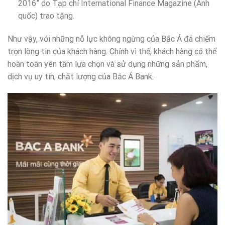
2016” do Tạp chí International Finance Magazine (Anh
quốc) trao tặng.
Như vậy, với những nỗ lực không ngừng của Bắc Á đã chiếm
trọn lòng tin của khách hàng. Chính vì thế, khách hàng có thể
hoàn toàn yên tâm lựa chọn và sử dụng những sản phẩm,
dịch vụ uy tín, chất lượng của Bắc Á Bank.