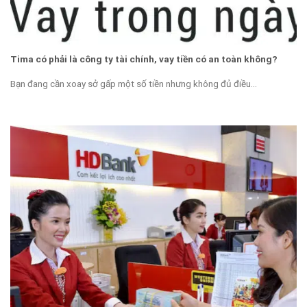
Tima có phải là công ty tài chính, vay tiền có an toàn không?
Bạn đang cần xoay sở gấp một số tiền nhưng không đủ điều...