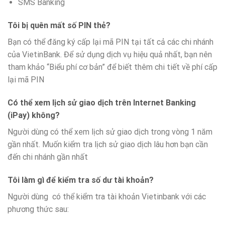
SMS Banking
Tôi bị quên mất số PIN thẻ?
Bạn có thể đăng ký cấp lại mã PIN tại tất cả các chi nhánh
của VietinBank. Để sử dụng dịch vụ hiệu quả nhất, bạn nên
tham khảo “Biểu phí cơ bản” để biết thêm chi tiết về phí cấp
lại mã PIN
Có thể xem lịch sử giao dịch trên Internet Banking
(iPay) không?
Người dùng có thể xem lịch sử giao dịch trong vòng 1 năm
gần nhất. Muốn kiểm tra lịch sử giao dịch lâu hơn bạn cần
đến chi nhánh gần nhất
Tôi làm gì để kiểm tra số dư tài khoản?
Người dùng có thể kiểm tra tài khoản Vietinbank với các
phương thức sau: