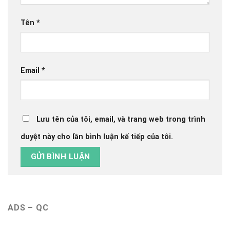
Tên
*
Email
*
Lưu tên của tôi, email, và trang web trong trình
duyệt này cho lần bình luận kế tiếp của tôi.
ADS – QC