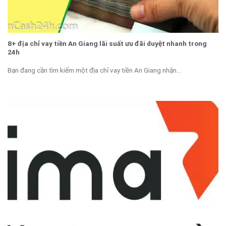
8+ địa chỉ vay tiền An Giang lãi suất ưu đãi duyệt nhanh trong
24h
Bạn đang cần tìm kiếm một địa chỉ vay tiền An Giang nhận...