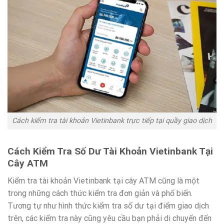
Cách kiểm tra tài khoản Vietinbank trực tiếp tại quầy giao dịch
Cách Kiểm Tra Số Dư Tài Khoản Vietinbank Tại
Cây ATM
Kiểm tra tài khoản Vietinbank tại cây ATM cũng là một
trong những cách thức kiểm tra đơn giản và phổ biến.
Tương tự như hình thức kiểm tra số dư tại điểm giao dịch
trên, các kiểm tra này cũng yêu cầu bạn phải di chuyển đến