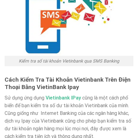
Kiểm tra số tài khoản Vietinbank qua SMS Banking
Cách Kiểm Tra Tài Khoản Vietinbank Trên Điện
Thoại Bằng VietinBank Ipay
Sử dụng ứng dụng
Vietinbank IPay
cũng là một cách phổ
biến để bạn kiểm tra số dư tài khoản Vietinbank của mình.
Cũng giống như Internet Banking của các ngân hàng khác,
dịch vụ Ipay của Vietinbank cũng cho phép bạn kiểm tra số
dư tài khoản ngân hàng mọi lúc mọi nơi, đây được xem là
cách kiểm tra tiện ích và thông dụng nhất.