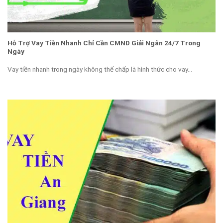
Hỗ Trợ Vay Tiền Nhanh Chỉ Cần CMND Giải Ngân 24/7 Trong
Ngày
Vay tiền nhanh trong ngày không thế chấp là hình thức cho vay...