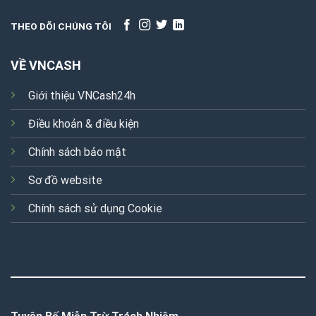
THEO DÕI CHÚNG TÔI
VỀ VNCASH
Giới thiệu VNCash24h
Điều khoản & điều kiện
Chính sách bảo mật
Sơ đồ website
Chính sách sử dụng Cookie