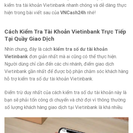
kiểm tra tài khoản Vietinbank nhanh chóng và dễ dàng thực
hiện trong bài viết sau của
VNCash24h
nhé!
Cách Kiểm Tra Tài Khoản Vietinbank Trực Tiếp
Tại Quầy Giao Dịch
Nhìn chung, đây là cách
kiểm tra số dư tài khoản
Vietinbank
đơn giản nhất mà ai cũng có thể thực hiện.
Người dùng chỉ cần đến các chi nhánh, điểm giao dịch
Vietinbank gần nhất để được bộ phận chăm sóc khách hàng
hỗ trợ kiểm tra số dư tài khoản Vietinbank.
Điểm trừ duy nhất của cách kiểm tra số dư tài khoản này là
bạn sẽ phải tốn công di chuyển và chờ đợi vì thông thường
số lượng khách hàng giao dịch tại Vietinbank là khá nhiều.