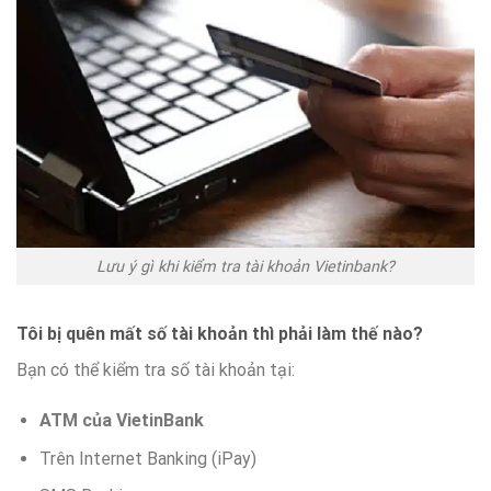
Lưu ý gì khi kiểm tra tài khoản Vietinbank?
Tôi bị quên mất số tài khoản thì phải làm thế nào?
Bạn có thể kiểm tra số tài khoản tại:
ATM của VietinBank
Trên Internet Banking (iPay)