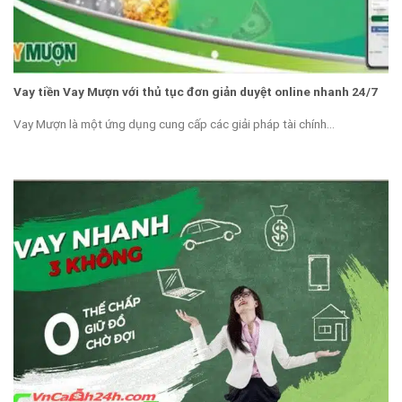
Vay tiền Vay Mượn với thủ tục đơn giản duyệt online nhanh 24/7
Vay Mượn là một ứng dụng cung cấp các giải pháp tài chính...