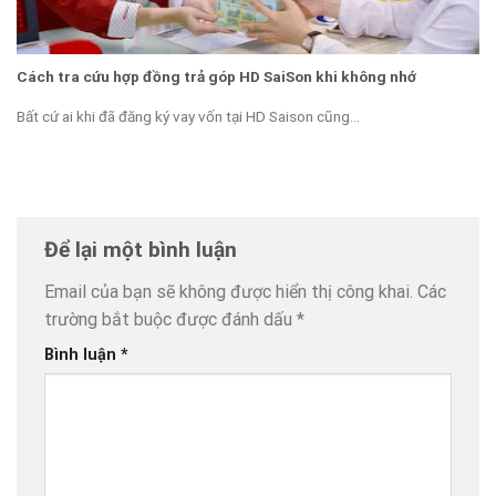
Cách tra cứu hợp đồng trả góp HD SaiSon khi không nhớ
Bất cứ ai khi đã đăng ký vay vốn tại HD Saison cũng...
Để lại một bình luận
Email của bạn sẽ không được hiển thị công khai.
Các
trường bắt buộc được đánh dấu
*
Bình luận
*