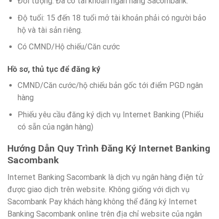
Đối tượng: Đã có tài khoản ngân hàng Sacombank.
Độ tuổi: 15 đến 18 tuổi mở tài khoản phải có người bảo
hộ và tài sản riêng.
Có CMND/Hộ chiếu/Căn cước
Hồ sơ, thủ tục để đăng ký
CMND/Căn cước/hộ chiếu bản gốc tới điểm PGD ngân
hàng
Phiếu yêu cầu đăng ký dịch vụ Internet Banking (Phiếu
có sẵn của ngân hàng)
Hướng Dẫn Quy Trình Đăng Ký Internet Banking
Sacombank
Internet Banking Sacombank là dịch vụ ngân hàng điện tử
được giao dịch trên website. Không giống với dịch vụ
Sacombank Pay khách hàng không thể đăng ký Internet
Banking Sacombank online trên địa chỉ website của ngân