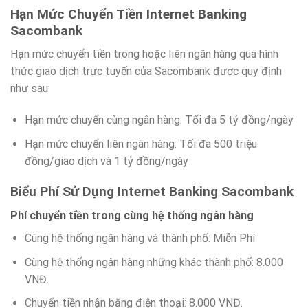
Hạn Mức Chuyển Tiền Internet Banking
Sacombank
Hạn mức chuyển tiền trong hoặc liên ngân hàng qua hình
thức giao dịch trực tuyến của Sacombank được quy định
như sau:
Hạn mức chuyển cùng ngân hàng: Tối đa 5 tỷ đồng/ngày
Hạn mức chuyển liên ngân hàng: Tối đa 500 triệu
đồng/giao dịch và 1 tỷ đồng/ngày
Biểu Phí Sử Dụng Internet Banking Sacombank
Phí chuyển tiền trong cùng hệ thống ngân hàng
Cùng hệ thống ngân hàng và thành phố: Miễn Phí
Cùng hệ thống ngân hàng những khác thành phố: 8.000
VNĐ.
Chuyển tiền nhận bằng điện thoại: 8.000 VNĐ.