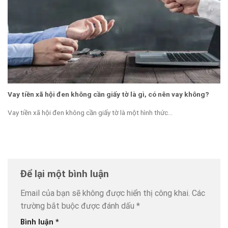
Vay tiền xã hội đen không cần giấy tờ là gì, có nên vay không?
Vay tiền xã hội đen không cần giấy tờ là một hình thức...
Để lại một bình luận
Email của bạn sẽ không được hiển thị công khai.
Các
trường bắt buộc được đánh dấu
*
Bình luận
*