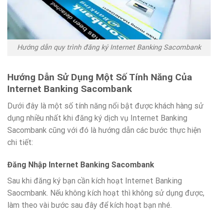
Hướng dẫn quy trình đăng ký Internet Banking Sacombank
Hướng Dẫn Sử Dụng Một Số Tính Năng Của
Internet Banking Sacombank
Dưới đây là một số tính năng nổi bật được khách hàng sử
dụng nhiều nhất khi đăng ký dịch vụ Internet Banking
Sacombank cũng với đó là hướng dẫn các bước thực hiện
chi tiết:
Đăng Nhập Internet Banking Sacombank
Sau khi đăng ký bạn cần kích hoạt Internet Banking
Saocmbank. Nếu không kích hoạt thì không sử dụng được,
làm theo vài bước sau đây để kích hoạt bạn nhé.