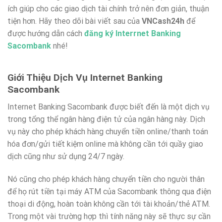
ích giúp cho các giao dịch tài chính trở nên đơn giản, thuận
tiện hơn. Hãy theo dõi bài viết sau của
VNCash24h
để
được hướng dẫn cách
đăng ký Interrnet Banking
Sacombank
nhé!
Giới Thiệu Dịch Vụ Internet Banking
Sacombank
Internet Banking Sacombank được biết đến là một dịch vụ
trong tổng thể ngân hàng điện tử của ngân hàng này. Dịch
vụ này cho phép khách hàng chuyển tiền online/thanh toán
hóa đơn/gửi tiết kiệm online mà không cần tới quầy giao
dịch cũng như sử dụng 24/7 ngày.
Nó cũng cho phép khách hàng chuyển tiền cho người thân
để họ rút tiền tại máy ATM của Sacombank thông qua điện
thoại di động, hoàn toàn không cần tới tài khoản/thẻ ATM.
Trong một vài trường hợp thì tính năng này sẽ thực sự cần