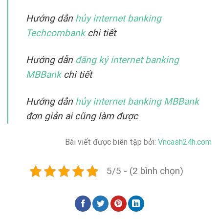
Hướng dẫn
hủy internet banking
Techcombank
chi tiết
Hướng dẫn
đăng ký internet banking
MBBank
chi tiết
Hướng dẫn
hủy internet banking MBBank
đơn giản ai cũng làm được
Bài viết được biên tập bởi:
Vncash24h.com
5/5 - (2 bình chọn)