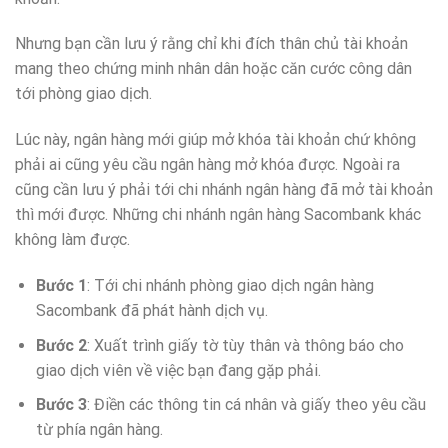
Nhưng bạn cần lưu ý rằng chỉ khi đích thân chủ tài khoản
mang theo chứng minh nhân dân hoặc căn cước công dân
tới phòng giao dịch.
Lúc này, ngân hàng mới giúp mở khóa tài khoản chứ không
phải ai cũng yêu cầu ngân hàng mở khóa được. Ngoài ra
cũng cần lưu ý phải tới chi nhánh ngân hàng đã mở tài khoản
thì mới được. Những chi nhánh ngân hàng Sacombank khác
không làm được.
Bước 1
: Tới chi nhánh phòng giao dịch ngân hàng
Sacombank đã phát hành dịch vụ.
Bước 2
: Xuất trình giấy tờ tùy thân và thông báo cho
giao dịch viên về việc bạn đang gặp phải.
Bước 3
: Điền các thông tin cá nhân và giấy theo yêu cầu
từ phía ngân hàng.