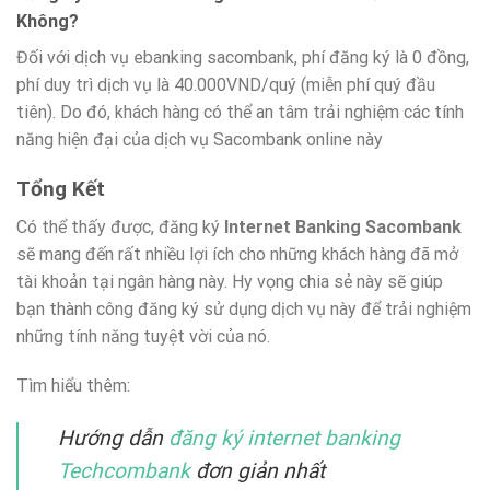
Không?
Đối với dịch vụ ebanking sacombank, phí đăng ký là 0 đồng,
phí duy trì dịch vụ là 40.000VND/quý (miễn phí quý đầu
tiên). Do đó, khách hàng có thể an tâm trải nghiệm các tính
năng hiện đại của dịch vụ Sacombank online này
Tổng Kết
Có thể thấy được, đăng ký
Internet Banking Sacombank
sẽ mang đến rất nhiều lợi ích cho những khách hàng đã mở
tài khoản tại ngân hàng này. Hy vọng chia sẻ này sẽ giúp
bạn thành công đăng ký sử dụng dịch vụ này để trải nghiệm
những tính năng tuyệt vời của nó.
Tìm hiểu thêm:
Hướng dẫn
đăng ký internet banking
Techcombank
đơn giản nhất