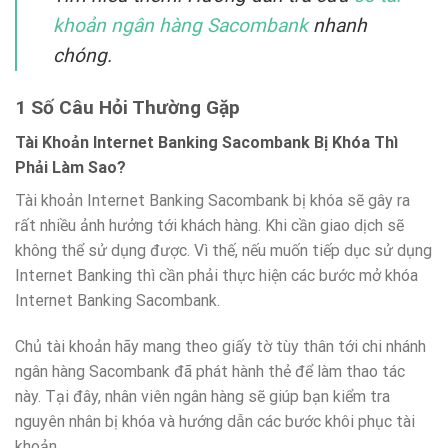
khoản ngân hàng Sacombank
nhanh
chóng.
1 Số Câu Hỏi Thường Gặp
Tài Khoản Internet Banking Sacombank Bị Khóa Thì
Phải Làm Sao?
Tài khoản Internet Banking Sacombank bị khóa sẽ gây ra
rất nhiều ảnh hưởng tới khách hàng. Khi cần giao dịch sẽ
không thể sử dụng được. Vì thế, nếu muốn tiếp dục sử dụng
Internet Banking thì cần phải thực hiện các bước mở khóa
Internet Banking Sacombank.
Chủ tài khoản hãy mang theo giấy tờ tùy thân tới chi nhánh
ngân hàng Sacombank đã phát hành thẻ để làm thao tác
này. Tại đây, nhân viên ngân hàng sẽ giúp bạn kiểm tra
nguyên nhân bị khóa và hướng dẫn các bước khôi phục tài
khoản.