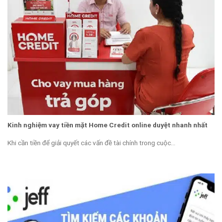
Kinh nghiệm vay tiền mặt Home Credit online duyệt nhanh nhất
Khi cần tiền để giải quyết các vấn đề tài chính trong cuộc...