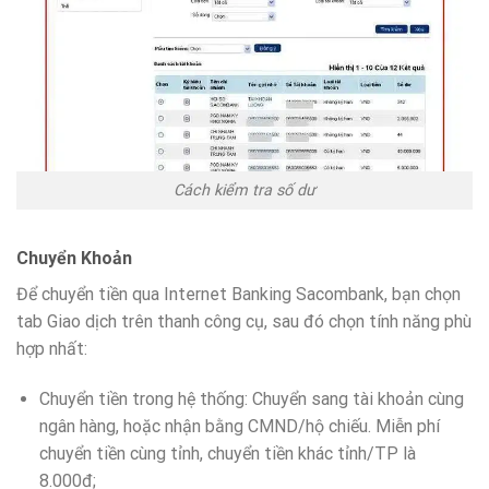
Cách kiểm tra số dư
Chuyển Khoản
Để chuyển tiền qua Internet Banking Sacombank, bạn chọn
tab Giao dịch trên thanh công cụ, sau đó chọn tính năng phù
hợp nhất:
Chuyển tiền trong hệ thống: Chuyển sang tài khoản cùng
ngân hàng, hoặc nhận bằng CMND/hộ chiếu. Miễn phí
chuyển tiền cùng tỉnh, chuyển tiền khác tỉnh/TP là
8.000đ;