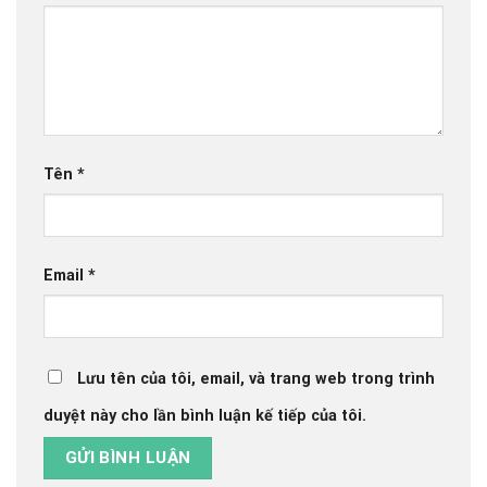
Tên
*
Email
*
Lưu tên của tôi, email, và trang web trong trình
duyệt này cho lần bình luận kế tiếp của tôi.