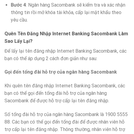
Bước 4
: Ngân hàng Sacombank sẽ kiểm tra và xác nhận
thông tin rồi mở khóa tài khỏa, cấp lại mật khẩu theo
yêu cầu.
Quên Tên Đăng Nhập Internet Banking Sacombank Làm
Sao Lấy Lại?
Để lấy lại tên đăng nhập Internet Banking Sacombank, các
bạn có thể áp dụng 2 cách đơn giản như sau:
Gọi đến tổng đài hỗ trợ của ngân hàng Sacombank
Khi quên tên đăng nhập Internet Banking Sacombank, các
bạn có thể gọi đến tổng đài hỗ trợ của ngân hàng
Sacombank để được hỗ trợ cấp lại tên đăng nhập.
Số tổng đài hỗ trợ của ngân hàng Sacombank là 1900 5555
88. Các bạn có thể gọi đến tổng đài để được nhân viên hỗ
trợ cấp lại tên đăng nhập. Thông thường, nhân viên hỗ trợ