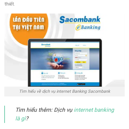
thiết.
Tìm hiểu về dịch vụ internet Banking Sacombank
Tìm hiểu thêm: Dịch vụ
internet banking
là gì
?