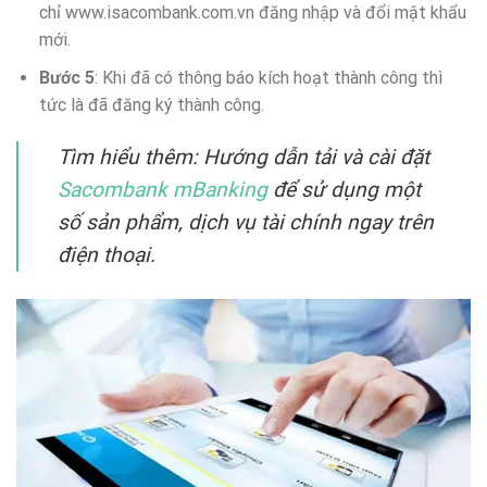
chỉ www.isacombank.com.vn đăng nhập và đổi mật khẩu
mới.
Bước 5
: Khi đã có thông báo kích hoạt thành công thì
tức là đã đăng ký thành công.
Tìm hiểu thêm: Hướng dẫn tải và cài đặt
Sacombank mBanking
để sử dụng một
số sản phẩm, dịch vụ tài chính ngay trên
điện thoại.