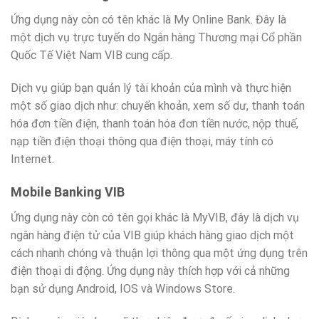
Ứng dụng này còn có tên khác là My Online Bank. Đây là
một dịch vụ trực tuyến do Ngân hàng Thương mại Cổ phần
Quốc Tế Việt Nam VIB cung cấp.
Dịch vụ giúp bạn quản lý tài khoản của mình và thực hiện
một số giao dịch như: chuyển khoản, xem số dư, thanh toán
hóa đơn tiền điện, thanh toán hóa đơn tiền nước, nộp thuế,
nạp tiền điện thoại thông qua điện thoại, máy tính có
Internet.
Mobile Banking VIB
Ứng dụng này còn có tên gọi khác là MyVIB, đây là dịch vụ
ngân hàng điện tử của VIB giúp khách hàng giao dịch một
cách nhanh chóng và thuận lợi thông qua một ứng dụng trên
điện thoại di động. Ứng dụng này thích hợp với cả những
bạn sử dụng Android, IOS và Windows Store.