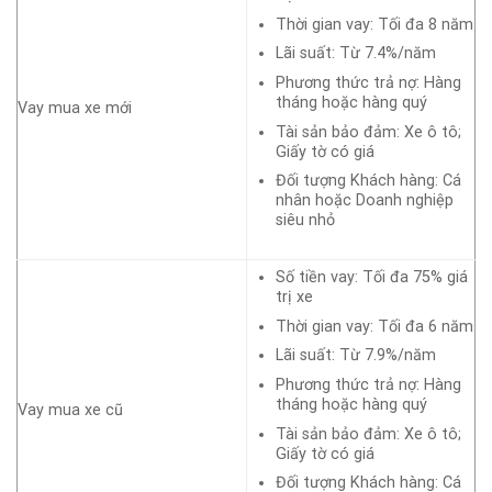
Thời gian vay: Tối đa 8 năm
Lãi suất: Từ 7.4%/năm
Phương thức trả nợ: Hàng
tháng hoặc hàng quý
Vay mua xe mới
Tài sản bảo đảm: Xe ô tô;
Giấy tờ có giá
Đối tượng Khách hàng: Cá
nhân hoặc Doanh nghiệp
siêu nhỏ
Số tiền vay: Tối đa 75% giá
trị xe
Thời gian vay: Tối đa 6 năm
Lãi suất: Từ 7.9%/năm
Phương thức trả nợ: Hàng
tháng hoặc hàng quý
Vay mua xe cũ
Tài sản bảo đảm: Xe ô tô;
Giấy tờ có giá
Đối tượng Khách hàng: Cá