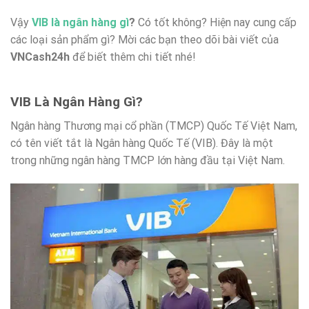
Vậy
VIB là ngân hàng gì
?
Có tốt không? Hiện nay cung cấp
các loại sản phẩm gì? Mời các bạn theo dõi bài viết của
VNCash24h
để biết thêm chi tiết nhé!
VIB Là Ngân Hàng Gì?
Ngân hàng Thương mại cổ phần (TMCP) Quốc Tế Việt Nam,
có tên viết tắt là Ngân hàng Quốc Tế (VIB). Đây là một
trong những ngân hàng TMCP lớn hàng đầu tại Việt Nam.