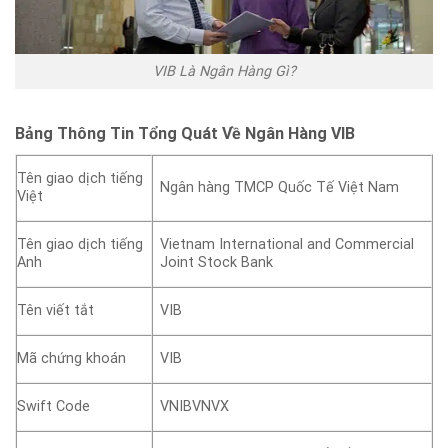
VIB Là Ngân Hàng Gì?
Bảng Thông Tin Tổng Quát Về Ngân Hàng VIB
Tên giao dịch tiếng
Ngân hàng TMCP Quốc Tế Việt Nam
Việt
Tên giao dịch tiếng
Vietnam International and Commercial
Anh
Joint Stock Bank
Tên viết tắt
VIB
Mã chứng khoán
VIB
Swift Code
VNIBVNVX