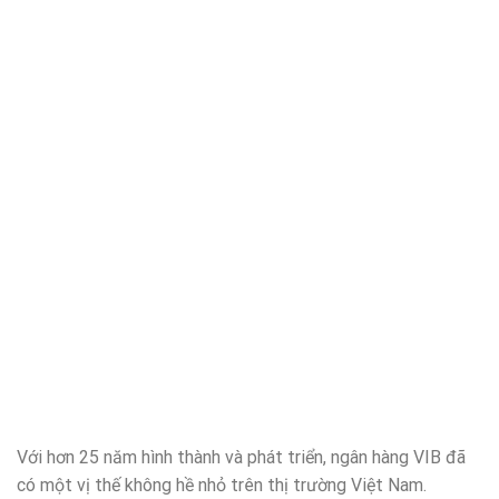
Với hơn 25 năm hình thành và phát triển, ngân hàng VIB đã
có một vị thế không hề nhỏ trên thị trường Việt Nam.