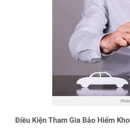
Phân 
Điều Kiện Tham Gia Bảo Hiểm Kho