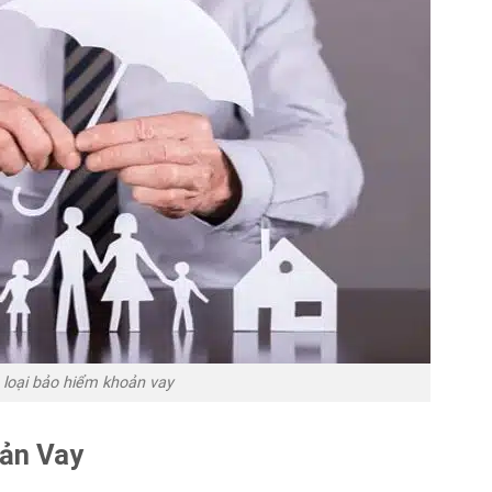
loại bảo hiểm khoản vay
ản Vay