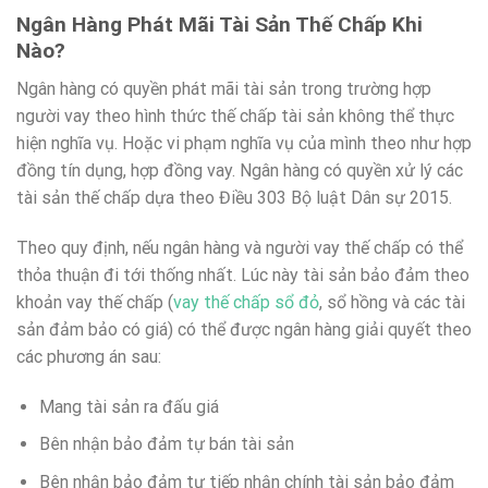
Ngân Hàng Phát Mãi Tài Sản Thế Chấp Khi
Nào?
Ngân hàng có quyền phát mãi tài sản trong trường hợp
người vay theo hình thức thế chấp tài sản không thể thực
hiện nghĩa vụ. Hoặc vi phạm nghĩa vụ của mình theo như hợp
đồng tín dụng, hợp đồng vay. Ngân hàng có quyền xử lý các
tài sản thế chấp dựa theo Điều 303 Bộ luật Dân sự 2015.
Theo quy định, nếu ngân hàng và người vay thế chấp có thể
thỏa thuận đi tới thống nhất. Lúc này tài sản bảo đảm theo
khoản vay thế chấp (
vay thế chấp sổ đỏ
, sổ hồng và các tài
sản đảm bảo có giá) có thể được ngân hàng giải quyết theo
các phương án sau:
Mang tài sản ra đấu giá
Bên nhận bảo đảm tự bán tài sản
Bên nhận bảo đảm tự tiếp nhận chính tài sản bảo đảm