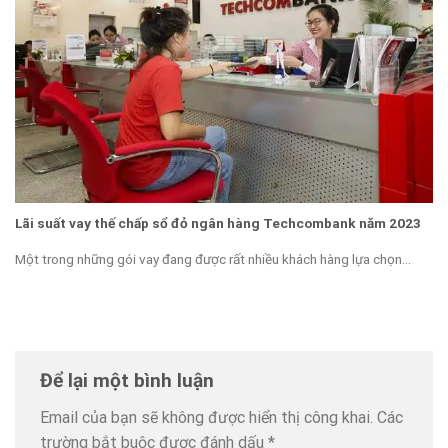
Lãi suất vay thế chấp sổ đỏ ngân hàng Techcombank năm 2023
Một trong những gói vay đang được rất nhiều khách hàng lựa chọn...
Để lại một bình luận
Email của bạn sẽ không được hiển thị công khai.
Các
trường bắt buộc được đánh dấu
*