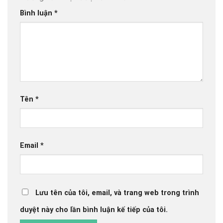
Bình luận
*
Tên
*
Email
*
Lưu tên của tôi, email, và trang web trong trình
duyệt này cho lần bình luận kế tiếp của tôi.