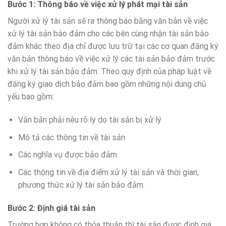
Bước 1: Thông báo về việc xử lý phát mại tài sản
Người xử lý tài sản sẽ ra thông báo bằng văn bản về việc
xử lý tài sản bảo đảm cho các bên cùng nhận tài sản bảo
đảm khác theo địa chỉ được lưu trữ tại các cơ quan đăng ký
văn bản thông báo về việc xử lý các tài sản bảo đảm trước
khi xử lý tài sản bảo đảm. Theo quy định của pháp luật về
đăng ký giao dịch bảo đảm bao gồm những nội dung chủ
yếu bao gồm:
Văn bản phải nêu rõ lý do tài sản bị xử lý
Mô tả các thông tin về tài sản
Các nghĩa vụ được bảo đảm
Các thông tin về địa điểm xử lý tài sản và thời gian,
phương thức xử lý tài sản bảo đảm.
Bước 2: Định giá tài sản
Trường hợp không có thỏa thuận thì tài sản được định giá