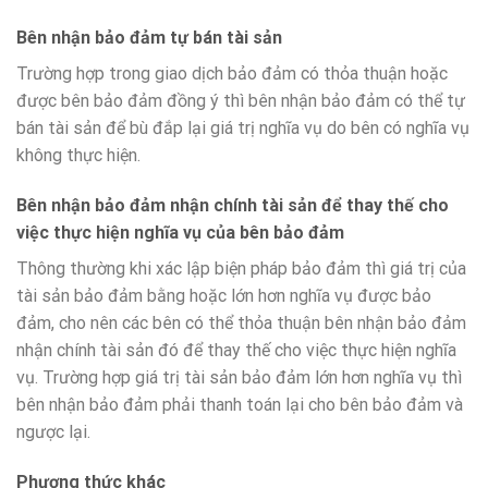
Bên nhận bảo đảm tự bán tài sản
Trường hợp trong giao dịch bảo đảm có thỏa thuận hoặc
được bên bảo đảm đồng ý thì bên nhận bảo đảm có thể tự
bán tài sản để bù đắp lại giá trị nghĩa vụ do bên có nghĩa vụ
không thực hiện.
Bên nhận bảo đảm nhận chính tài sản để thay thế cho
việc thực hiện nghĩa vụ của bên bảo đảm
Thông thường khi xác lập biện pháp bảo đảm thì giá trị của
tài sản bảo đảm bằng hoặc lớn hơn nghĩa vụ được bảo
đảm, cho nên các bên có thể thỏa thuận bên nhận bảo đảm
nhận chính tài sản đó để thay thế cho việc thực hiện nghĩa
vụ. Trường hợp giá trị tài sản bảo đảm lớn hơn nghĩa vụ thì
bên nhận bảo đảm phải thanh toán lại cho bên bảo đảm và
ngược lại.
Phương thức khác