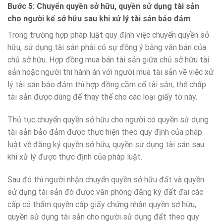
Bước 5: Chuyển quyền sở hữu, quyền sử dụng tài sản
cho người kế sở hữu sau khi xử lý tài sản bảo đảm
Trong trường hợp pháp luật quy định việc chuyển quyền sở
hữu, sử dụng tài sản phải có sự đồng ý bằng văn bản của
chủ sở hữu. Hợp đồng mua bán tài sản giữa chủ sở hữu tài
sản hoặc người thi hành án với người mua tài sản về việc xử
lý tài sản bảo đảm thì hợp đồng cầm cố tài sản, thế chấp
tài sản được dùng để thay thế cho các loại giấy tờ này.
Thủ tục chuyển quyền sở hữu cho người có quyền sử dụng
tài sản bảo đảm được thực hiện theo quy định của pháp
luật về đăng ký quyền sở hữu, quyền sử dụng tài sản sau
khi xử lý được thực định của pháp luật.
Sau đó thì người nhận chuyển quyền sở hữu đất và quyền
sử dụng tài sản đó được văn phòng đăng ký đất đai các
cấp có thẩm quyền cấp giấy chứng nhận quyền sở hữu,
quyền sử dụng tài sản cho người sử dụng đất theo quy