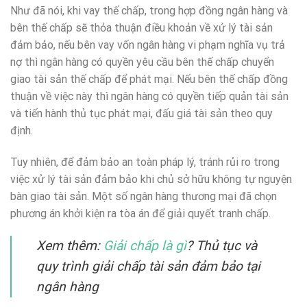
Như đã nói, khi vay thế chấp, trong hợp đồng ngân hàng và
bên thế chấp sẽ thỏa thuận điều khoản về xử lý tài sản
đảm bảo, nếu bên vay vốn ngân hàng vi phạm nghĩa vụ trả
nợ thì ngân hàng có quyền yêu cầu bên thế chấp chuyển
giao tài sản thế chấp để phát mại. Nếu bên thế chấp đồng
thuận về việc này thì ngân hàng có quyền tiếp quản tài sản
và tiến hành thủ tục phát mại, đấu giá tài sản theo quy
định.
Tuy nhiên, để đảm bảo an toàn pháp lý, tránh rủi ro trong
việc xử lý tài sản đảm bảo khi chủ sở hữu không tự nguyện
bàn giao tài sản. Một số ngân hàng thương mại đã chọn
phương án khởi kiện ra tòa án để giải quyết tranh chấp.
Xem thêm:
Giải chấp là gì
? Thủ tục và
quy trình giải chấp tài sản đảm bảo tại
ngân hàng