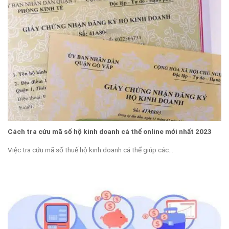
Cách tra cứu mã số hộ kinh doanh cá thể online mới nhất 2023
Việc tra cứu mã số thuế hộ kinh doanh cá thể giúp các...