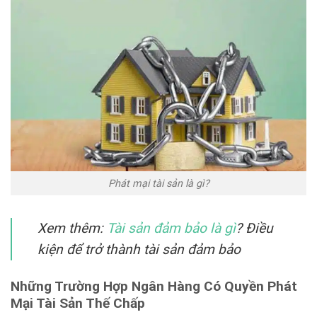
Phát mại tài sản là gì?
Xem thêm:
Tài sản đảm bảo là gì
? Điều
kiện để trở thành tài sản đảm bảo
Những Trường Hợp Ngân Hàng Có Quyền Phát
Mại Tài Sản Thế Chấp