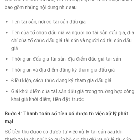
bao gồm những nội dung như sau:
Tên tài sản, nơi có tài sản đấu giá
Tên của tổ chức đấu giá và người có tài sản đấu giá, địa
chỉ của tổ chức đấu giá tài sản và người có tài sản đấu
giá
Thời gian đấu giá tài sản, địa điểm đấu giá tài sản
Thời gian và địa điểm đăng ký tham gia đấu giá
Điều kiện, cách thức đăng ký tham gia đấu giá
Giá khởi điểm của tài sản đấu giá trong trường hợp công
khai giá khởi điểm; tiền đặt trước
Bước 4: Thanh toán số tiền có được từ việc xử lý phát
mại
Số tiền thu được có được từ việc xử lý tài sản sau khi
thanh toán chi phí bảo quản hồ sơ, thu giữ và xử lý tài sản