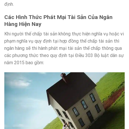
định.
Các Hình Thức Phát Mại Tài Sản Của Ngân
Hàng Hiện Nay
Khi người thế chấp tài sản không thực hiện nghĩa vụ hoặc vi
phạm nghĩa vụ quy định tại hợp đồng thế chấp tài sản thì
ngân hàng sẽ thi hành phát mại tài sản thế chấp thông qua
các phương thức theo quy định tại Điều 303 Bộ luật dân sự
năm 2015 bao gồm: