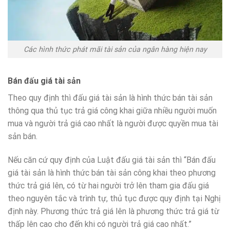
Các hình thức phát mãi tài sản của ngân hàng hiện nay
Bán đấu giá tài sản
Theo quy định thì đấu giá tài sản là hình thức bán tài sản
thông qua thủ tục trả giá công khai giữa nhiều người muốn
mua và người trả giá cao nhất là người được quyền mua tài
sản bán.
Nếu căn cứ quy định của Luật đấu giá tài sản thì “Bán đấu
giá tài sản là hình thức bán tài sản công khai theo phương
thức trả giá lên, có từ hai người trở lên tham gia đấu giá
theo nguyên tắc và trình tự, thủ tục được quy định tại Nghị
định này. Phương thức trả giá lên là phương thức trả giá từ
thấp lên cao cho đến khi có người trả giá cao nhất.”