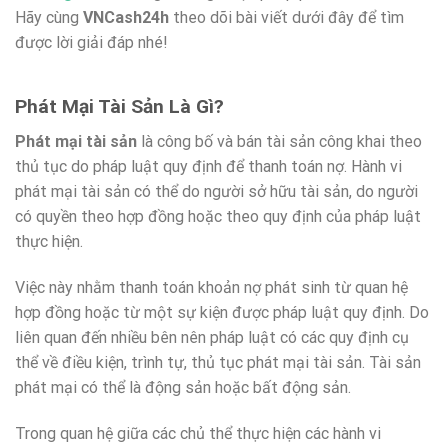
Hãy cùng
VNCash24h
theo dõi bài viết dưới đây để tìm
được lời giải đáp nhé!
Phát Mại Tài Sản Là Gì?
Phát mại tài sản
là công bố và bán tài sản công khai theo
thủ tục do pháp luật quy định để thanh toán nợ. Hành vi
phát mại tài sản có thể do người sở hữu tài sản, do người
có quyền theo hợp đồng hoặc theo quy định của pháp luật
thực hiện.
Việc này nhằm thanh toán khoản nợ phát sinh từ quan hệ
hợp đồng hoặc từ một sự kiện được pháp luật quy định. Do
liên quan đến nhiều bên nên pháp luật có các quy định cụ
thể về điều kiện, trình tự, thủ tục phát mại tài sản. Tài sản
phát mại có thể là động sản hoặc bất động sản.
Trong quan hệ giữa các chủ thể thực hiện các hành vi