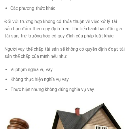
Các phương thức khác
Đối với trường hợp không có thỏa thuận về việc xử lý tài
sản bảo đảm theo quy định trên. Thì tiến hành bán đấu giá
tài sản, trừ trường hợp có quy định của pháp luật khác.
Người vay thế chấp tài sản sẽ không có quyền định đoạt tài
sản thế chấp của mình nếu như:
Vi phạm nghĩa vụ vay
Không thực hiện nghĩa vụ vay
Thực hiện nhưng không đúng nghĩa vụ vay.