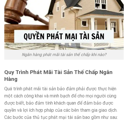
Ngân hàng phát mãi tài sản thế chấp khi nào?
Quy Trình Phát Mãi Tài Sản Thế Chấp Ngân
Hàng
Quá trình phát mãi tài sản bảo đảm phải được thực hiện
một cách công khai và minh bạch để cho mọi người cùng
được biết, bảo đảm tính khách quan để đảm bảo được
quyền và lợi ích hợp pháp của các bên tham gia giao dịch.
Các bước của thủ tục phát mại tài sản bao gồm như sau: