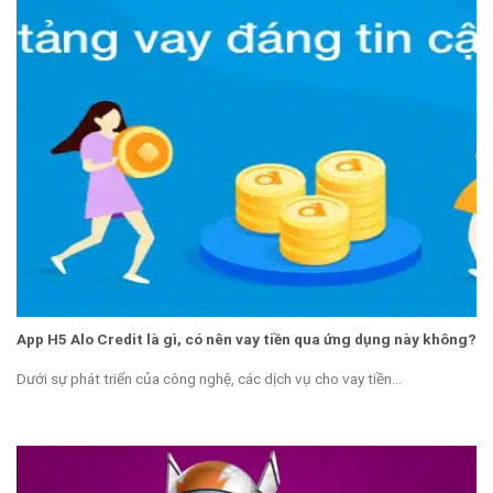
App H5 Alo Credit là gì, có nên vay tiền qua ứng dụng này không?
Dưới sự phát triển của công nghệ, các dịch vụ cho vay tiền...