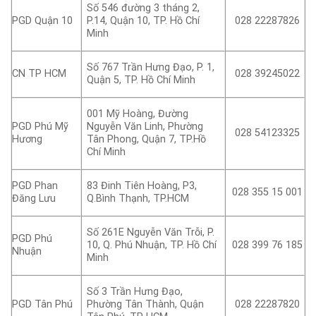
Số 546 đường 3 tháng 2,
PGD Quận 10
P.14, Quận 10, TP. Hồ Chí
028 22287826
Minh
Số 767 Trần Hưng Đạo, P. 1,
CN TP HCM
028 39245022
Quận 5, TP. Hồ Chí Minh
001 Mỹ Hoàng, Đường
PGD Phú Mỹ
Nguyễn Văn Linh, Phường
028 54123325
Hương
Tân Phong, Quận 7, TP.Hồ
Chí Minh
PGD Phan
83 Đinh Tiên Hoàng, P3,
028 355 15 001
Đăng Lưu
Q.Bình Thạnh, TP.HCM
Số 261E Nguyễn Văn Trỗi, P.
PGD Phú
10, Q. Phú Nhuận, TP. Hồ Chí
028 399 76 185
Nhuận
Minh
Số 3 Trần Hưng Đạo,
PGD Tân Phú
Phường Tân Thành, Quận
028 22287820