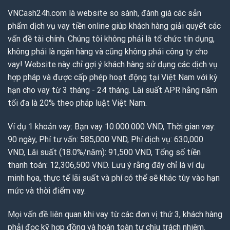
VNCash24h.com là website so sánh, đánh giá các sản
phẩm dịch vụ vay tiền online giúp khách hàng giải quyết các
vấn đề tài chính. Chúng tôi không phải là tổ chức tín dụng,
không phải là ngân hàng và cũng không phải công ty cho
vay! Website này chỉ gợi ý khách hàng sử dụng các dịch vụ
hợp pháp và được cấp phép hoạt động tại Việt Nam với kỳ
hạn cho vay từ 3 tháng - 24 tháng. Lãi suất APR hằng năm
tối đa là 20% theo pháp luật Việt Nam.
Ví dụ 1 khoản vay: Bạn vay 10.000.000 VND, Thời gian vay:
90 ngày, Phí tư vấn: 585,000 VND, Phí dịch vụ: 630,000
VND, Lãi suất (18.0%/năm): 91,500 VND, Tổng số tiền
thanh toán: 12,306,500 VND. Lưu ý rằng đây chỉ là ví dụ
minh họa, thực tế lãi suất và phí có thể sẽ khác tùy vào hạn
mức và thời điểm vay.
Mọi vấn đề liên quan khi vay từ các đơn vị thứ 3, khách hàng
phải đọc kỹ hợp đồng và hoàn toàn tự chịu trách nhiệm.