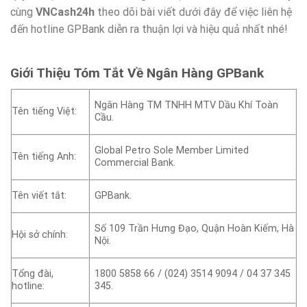
cùng
VNCash24h
theo dõi bài viết dưới đây để việc liên hệ
đến hotline GPBank diễn ra thuận lợi và hiệu quả nhất nhé!
Giới Thiệu Tóm Tắt Về Ngân Hàng GPBank
Ngân Hàng TM TNHH MTV Dầu Khí Toàn
Tên tiếng Việt:
Cầu.
Global Petro Sole Member Limited
Tên tiếng Anh:
Commercial Bank.
Tên viết tắt:
GPBank.
Số 109 Trần Hưng Đạo, Quận Hoàn Kiếm, Hà
Hội sở chính:
Nội.
Tổng đài,
1800 5858 66 / (024) 3514 9094 / 04 37 345
hotline:
345.