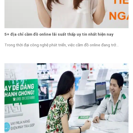
5+ địa chỉ cầm đồ online lãi suất thấp uy tín nhất hiện nay
Trong thời đại công nghệ phát triển, việc cầm đồ online đang trở...