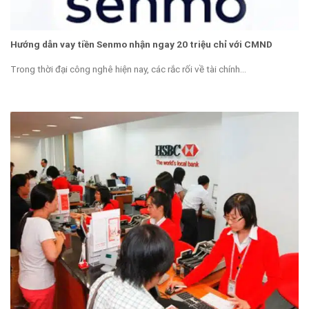
Hướng dẫn vay tiền Senmo nhận ngay 20 triệu chỉ với CMND
Trong thời đại công nghê hiện nay, các rắc rối về tài chính...