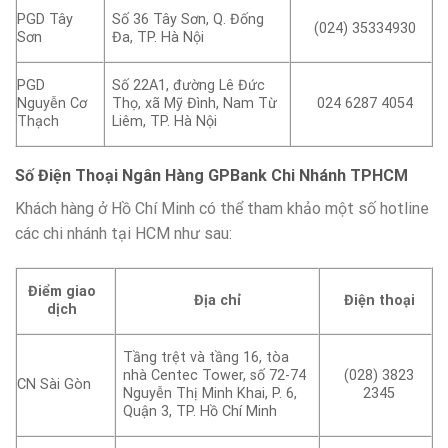
PGD Tây
Số 36 Tây Sơn, Q. Đống
(024) 35334930
Sơn
Đa, TP. Hà Nội
PGD
Số 22A1, đường Lê Đức
Nguyễn Cơ
Thọ, xã Mỹ Đình, Nam Từ
024 6287 4054
Thạch
Liêm, TP. Hà Nội
Số Điện Thoại Ngân Hàng GPBank Chi Nhánh TPHCM
Khách hàng ở Hồ Chí Minh có thể tham khảo một số hotline
các chi nhánh tại HCM như sau:
Điểm giao
Địa chỉ
Điện thoại
dịch
Tầng trệt và tầng 16, tòa
nhà Centec Tower, số 72-74
(028) 3823
CN Sài Gòn
Nguyễn Thị Minh Khai, P. 6,
2345
Quận 3, TP. Hồ Chí Minh