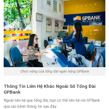
Chức năng của tổng đài ngân hàng GPBank
Thông Tin Liên Hệ Khác Ngoài Số Tổng Đài
GPBank
Ngoài liên hệ qua tổng đài, bạn có thể liên hệ với GPBank
qua các kênh thông tin sau đây: