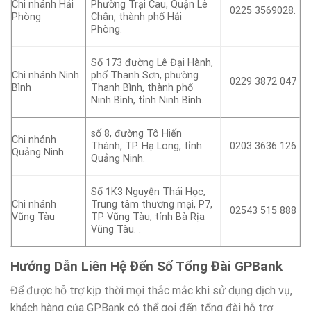
Chi nhánh Hải
Phường Trại Cau, Quận Lê
0225 3569028.
Phòng
Chân, thành phố Hải
Phòng.
Số 173 đường Lê Đại Hành,
Chi nhánh Ninh
phố Thanh Sơn, phường
0229 3872 047
Bình
Thanh Bình, thành phố
Ninh Bình, tỉnh Ninh Bình.
số 8, đường Tô Hiến
Chi nhánh
Thành, TP. Hạ Long, tỉnh
0203 3636 126
Quảng Ninh
Quảng Ninh.
Số 1K3 Nguyễn Thái Học,
Chi nhánh
Trung tâm thương mại, P7,
02543 515 888
Vũng Tàu
TP Vũng Tàu, tỉnh Bà Rịa
Vũng Tàu. .
Hướng Dẫn Liên Hệ Đến Số Tổng Đài GPBank
Để được hỗ trợ kịp thời mọi thắc mắc khi sử dụng dịch vụ,
khách hàng của GPBank có thể gọi đến tổng đài hỗ trợ