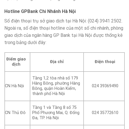
Hotline GPBank Chi Nhánh Hà Nội
Số điện thoại trụ sở giao dịch tại Hà Nội: (024) 3941 2502.
Ngoài ra, số điện thoại hotline của một số chi nhánh, phòng
giao dịch của ngân hàng GP Bank tại Hà Nội được thống kê
trong bảng dưới đây:
Điểm giao
Địa chỉ
Điện thoại
dịch
Tầng 1,2 tòa nhà số 179
Hàng Bông, phường Hàng
CN Hà Nội
024 39369490
Bông, quận Hoàn Kiếm,
thành phố Hà Nội
Tầng 1 và Tầng 8 số 75
CN Thủ Đô
Phố Phương Mai, Q. Đống
024 35772610
Đa, TP. Hà Nội