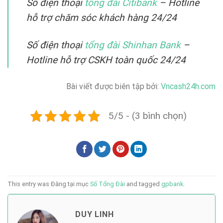
Số điện thoại
tổng đài Citibank
– Hotline
hỗ trợ chăm sóc khách hàng 24/24
Số điện thoại
tổng đài Shinhan Bank
–
Hotline hỗ trợ CSKH toàn quốc 24/24
Bài viết được biên tập bởi:
Vncash24h.com
5/5 - (3 bình chọn)
This entry was Đăng tại mục
Số Tổng Đài
and tagged
gpbank
.
DUY LINH