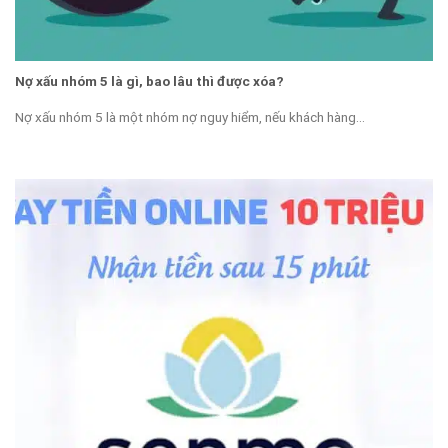
Nợ xấu nhóm 5 là gì, bao lâu thì được xóa?
Nợ xấu nhóm 5 là một nhóm nợ nguy hiểm, nếu khách hàng...