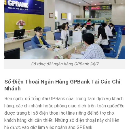
Số tổng đài ngân hàng GPBank 24/7
Số Điện Thoại Ngân Hàng GPBank Tại Các Chi
Nhánh
Bên cạnh, số tổng đài GPBank của Trung tâm dịch vụ khách
hàng, các chi nhánh hoặc phòng giao dịch trên toàn quốcđều
được trang bị số điện thoại hotline riêng để hỗ trợ cho
khách hàng khi cần thiết. Những số điện thoại này chỉ liên
hệ được vào giờ làm việc ngânh àng GPBank