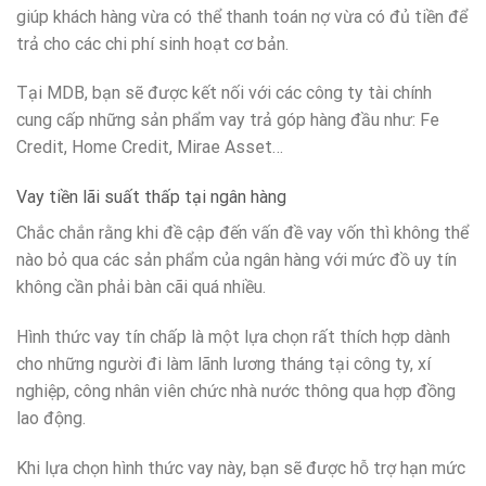
giúp khách hàng vừa có thể thanh toán nợ vừa có đủ tiền để
trả cho các chi phí sinh hoạt cơ bản.
Tại MDB, bạn sẽ được kết nối với các công ty tài chính
cung cấp những sản phẩm vay trả góp hàng đầu như: Fe
Credit, Home Credit, Mirae Asset…
Vay tiền lãi suất thấp tại ngân hàng
Chắc chắn rằng khi đề cập đến vấn đề vay vốn thì không thể
nào bỏ qua các sản phẩm của ngân hàng với mức đồ uy tín
không cần phải bàn cãi quá nhiều.
Hình thức vay tín chấp là một lựa chọn rất thích hợp dành
cho những người đi làm lãnh lương tháng tại công ty, xí
nghiệp, công nhân viên chức nhà nước thông qua hợp đồng
lao động.
Khi lựa chọn hình thức vay này, bạn sẽ được hỗ trợ hạn mức