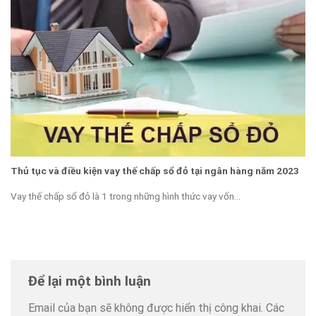
Thủ tục và điều kiện vay thế chấp sổ đỏ tại ngân hàng năm 2023
Vay thế chấp sổ đỏ là 1 trong những hình thức vay vốn...
Để lại một bình luận
Email của bạn sẽ không được hiển thị công khai.
Các