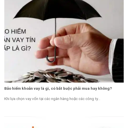
Bảo hiểm khoản vay là gì, có bắt buộc phải mua hay không?
Khi lựa chọn vay vốn tại các ngân hàng hoặc các công ty...