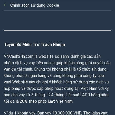
Chính sách sử dụng Cookie
Tuyên Bố Miễn Trừ Trách Nhiệm
VNCash24h.com là website so sánh, đánh giá các sản
phẩm dịch vụ vay tiền online giúp khách hàng giải quyết các
vấn đề tài chính. Chúng tôi không phải là tổ chức tín dụng,
không phải là ngân hàng và cũng không phải công ty cho
vay! Website này chỉ gợi ý khách hàng sử dụng các dịch vụ
hợp pháp và được cấp phép hoạt động tại Việt Nam với kỳ
hạn cho vay từ 3 tháng - 24 tháng. Lãi suất APR hằng năm
tối đa là 20% theo pháp luật Việt Nam.
Ví dụ 1 khoản vay: Bạn vay 10.000.000 VND, Thời gian vay: