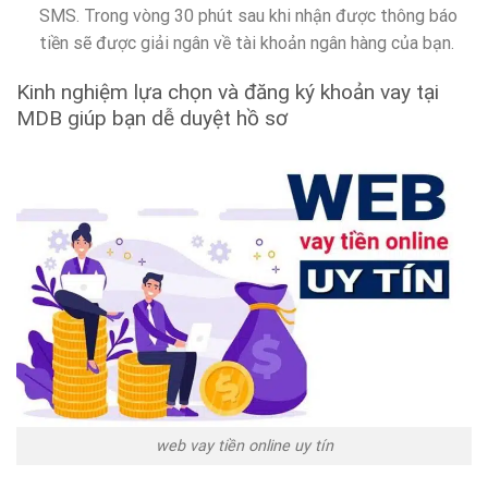
SMS. Trong vòng 30 phút sau khi nhận được thông báo
tiền sẽ được giải ngân về tài khoản ngân hàng của bạn.
Kinh nghiệm lựa chọn và đăng ký khoản vay tại
MDB giúp bạn dễ duyệt hồ sơ
web vay tiền online uy tín