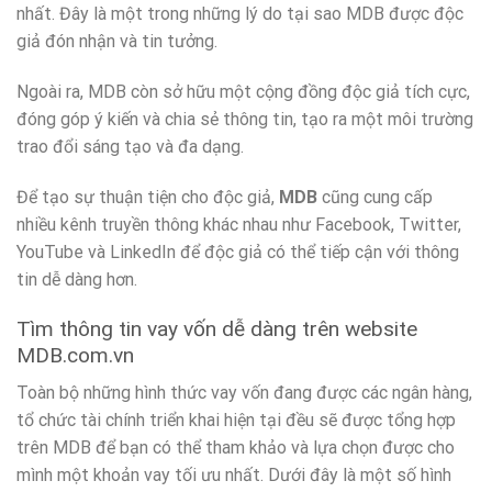
nhất. Đây là một trong những lý do tại sao MDB được độc
giả đón nhận và tin tưởng.
Ngoài ra, MDB còn sở hữu một cộng đồng độc giả tích cực,
đóng góp ý kiến và chia sẻ thông tin, tạo ra một môi trường
trao đổi sáng tạo và đa dạng.
Để tạo sự thuận tiện cho độc giả,
MDB
cũng cung cấp
nhiều kênh truyền thông khác nhau như Facebook, Twitter,
YouTube và LinkedIn để độc giả có thể tiếp cận với thông
tin dễ dàng hơn.
Tìm thông tin vay vốn dễ dàng trên website
MDB.com.vn
Toàn bộ những hình thức vay vốn đang được các ngân hàng,
tổ chức tài chính triển khai hiện tại đều sẽ được tổng hợp
trên MDB để bạn có thể tham khảo và lựa chọn được cho
mình một khoản vay tối ưu nhất. Dưới đây là một số hình