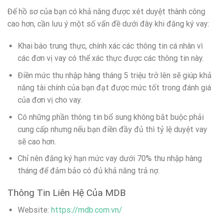
Để hồ sơ của bạn có khả năng được xét duyệt thành công
cao hơn, cần lưu ý một số vấn đề dưới đây khi đăng ký vay:
Khai báo trung thực, chính xác các thông tin cá nhân vì
các đơn vị vay có thể xác thực được các thông tin này.
Điền mức thu nhập hàng tháng 5 triệu trở lên sẽ giúp khả
năng tài chính của bạn đạt được mức tốt trong đánh giá
của đơn vị cho vay.
Có những phần thông tin bổ sung không bắt buộc phải
cung cấp nhưng nếu bạn điền đầy đủ thì tỷ lệ duyệt vay
sẽ cao hơn.
Chỉ nên đăng ký hạn mức vay dưới 70% thu nhập hàng
tháng để đảm bảo có đủ khả năng trả nợ.
Thông Tin Liên Hệ Của MDB
Website:
https://mdb.com.vn/