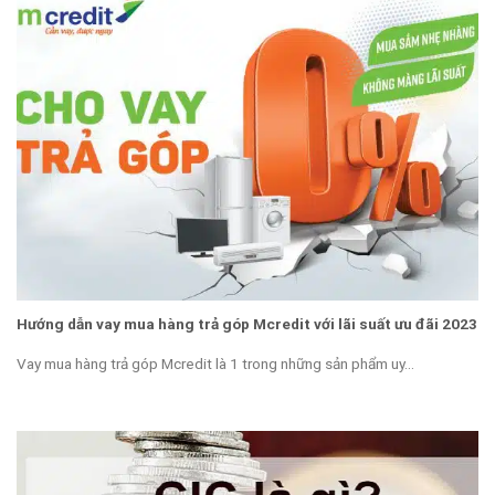
Hướng dẫn vay mua hàng trả góp Mcredit với lãi suất ưu đãi 2023
Vay mua hàng trả góp Mcredit là 1 trong những sản phẩm uy...