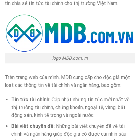
tin chia sẻ tin tức tài chính cho thị trường Việt Nam.
logo MDB.com.vn
Trên trang web của mình, MDB cung cấp cho độc giả một
loạt các thông tin về tài chính và ngân hàng, bao gồm:
Tin tức tài chính
: Cập nhật những tin tức mới nhất về
thị trường tài chính, chứng khoán, ngoại tệ, vàng, bất
động sản, kinh tế trong và ngoài nước.
Bài viết chuyên đề:
Những bài viết chuyên đề về tài
chính và ngân hàng giúp độc giả có được cái nhìn sâu