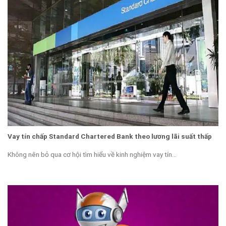
Vay tín chấp Standard Chartered Bank theo lương lãi suất thấp
Không nên bỏ qua cơ hội tìm hiểu về kinh nghiệm vay tín...