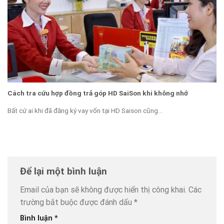
Cách tra cứu hợp đồng trả góp HD SaiSon khi không nhớ
Bất cứ ai khi đã đăng ký vay vốn tại HD Saison cũng...
Để lại một bình luận
Email của bạn sẽ không được hiển thị công khai.
Các
trường bắt buộc được đánh dấu
*
Bình luận
*