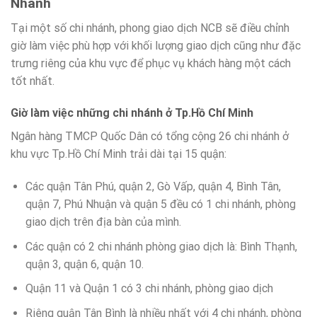
Nhánh
Tại một số chi nhánh, phong giao dịch NCB sẽ điều chỉnh
giờ làm việc phù hợp với khối lượng giao dịch cũng như đặc
trưng riêng của khu vực để phục vụ khách hàng một cách
tốt nhất.
Giờ làm việc những chi nhánh ở Tp.Hồ Chí Minh
Ngân hàng TMCP Quốc Dân có tổng cộng 26 chi nhánh ở
khu vực Tp.Hồ Chí Minh trải dài tại 15 quận:
Các quận Tân Phú, quận 2, Gò Vấp, quận 4, Bình Tân,
quận 7, Phú Nhuận và quận 5 đều có 1 chi nhánh, phòng
giao dịch trên địa bàn của mình.
Các quận có 2 chi nhánh phòng giao dịch là: Bình Thạnh,
quận 3, quận 6, quận 10.
Quận 11 và Quận 1 có 3 chi nhánh, phòng giao dịch
Riêng quận Tân Bình là nhiều nhất với 4 chi nhánh, phòng