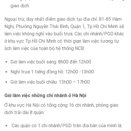
giao dịch
Ngoại trừ, duy nhất điểm giao dịch tại địa chỉ: 81-85 Hàm
Nghi, Phường Nguyễn Thái Bình, Quận 1, Tp.Hồ Chí Minh sẽ
làm việc không nghỉ vào buổi trưa. Các chi nhánh/PGD khác
ở khu vực Tp.Hồ Chí Minh có thời gian làm việc tương tự
lịch làm việc của toàn bộ hệ thống NCB:
Giờ làm việc buổi sáng: 8h00 đến 12h00
Nghỉ trưa 1 tiếng đồng hồ: 12h00 -13h00
Giờ làm việc buổi chiều: 13h00 – 17h00
Giờ làm việc những chi nhánh ở Hà Nội
Ở khu vực Hà Nội có tổng cộng 16 chi nhánh, phòng giao
dịch trải dài 8 quận:
Các quận có 1 chi nhánh/PGD trên địa bàn của mình là: