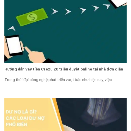
Hướng dẫn vay tiền Crezu 20 triệu duyệt online tại nhà đơn giản
Trong thời đại công nghệ phát triển vượt bậc như hiện nay, việc...