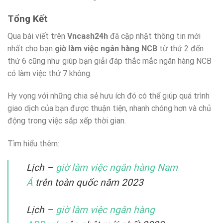
Tổng Kết
Qua bài viết trên
Vncash24h
đã cập nhật thông tin mới
nhất cho bạn
giờ làm việc ngân hàng NCB
từ thứ 2 đến
thứ 6 cũng như giúp bạn giải đáp thắc mắc ngân hàng NCB
có làm việc thứ 7 không.
Hy vọng với những chia sẻ hưu ích đó có thể giúp quá trình
giao dịch của bạn được thuận tiện, nhanh chóng hơn và chủ
động trong việc sắp xếp thời gian.
Tìm hiểu thêm:
Lịch –
giờ làm việc ngân hàng Nam
Á
trên toàn quốc năm 2023
Lịch –
giờ làm việc ngân hàng