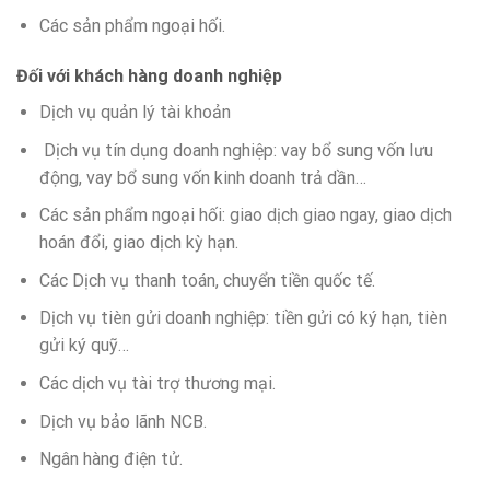
Các sản phẩm ngoại hối.
Đối với khách hàng doanh nghiệp
Dịch vụ quản lý tài khoản
Dịch vụ tín dụng doanh nghiệp: vay bổ sung vốn lưu
động, vay bổ sung vốn kinh doanh trả dần…
Các sản phẩm ngoại hối: giao dịch giao ngay, giao dịch
hoán đổi, giao dịch kỳ hạn.
Các Dịch vụ thanh toán, chuyển tiền quốc tế.
Dịch vụ tièn gửi doanh nghiệp: tiền gửi có ký hạn, tièn
gửi ký quỹ…
Các dịch vụ tài trợ thương mại.
Dịch vụ bảo lãnh NCB.
Ngân hàng điện tử.