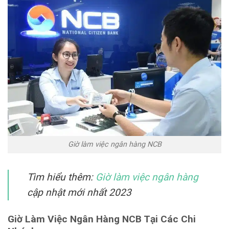
Giờ làm việc ngân hàng NCB
Tìm hiểu thêm:
Giờ làm việc ngân hàng
cập nhật mới nhất 2023
Giờ Làm Việc Ngân Hàng NCB Tại Các Chi