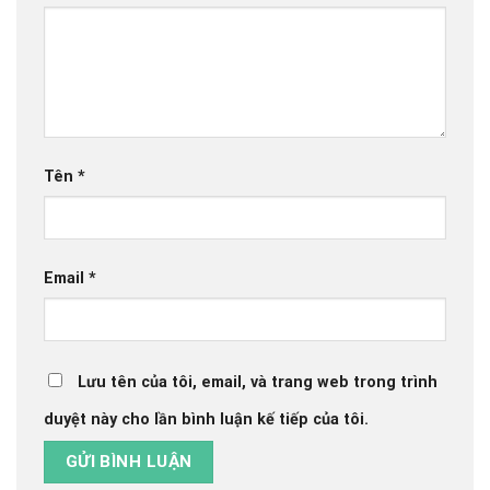
Tên
*
Email
*
Lưu tên của tôi, email, và trang web trong trình
duyệt này cho lần bình luận kế tiếp của tôi.