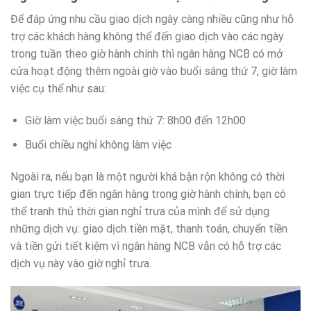
Để đáp ứng nhu cầu giao dịch ngày càng nhiều cũng như hỗ
trợ các khách hàng không thể đến giao dịch vào các ngày
trong tuần theo giờ hành chính thì ngân hàng NCB có mở
cửa hoạt động thêm ngoài giờ vào buổi sáng thứ 7, giờ làm
việc cụ thể như sau:
Giờ làm việc buổi sáng thứ 7: 8h00 đến 12h00
Buổi chiều nghỉ không làm việc
Ngoài ra, nếu bạn là một người khá bận rộn không có thời
gian trực tiếp đến ngân hàng trong giờ hành chính, bạn có
thể tranh thủ thời gian nghỉ trưa của mình để sử dụng
những dịch vụ: giao dịch tiền mặt, thanh toán, chuyển tiền
và tiền gửi tiết kiệm vì ngân hàng NCB vẫn có hỗ trợ các
dịch vụ này vào giờ nghỉ trưa.