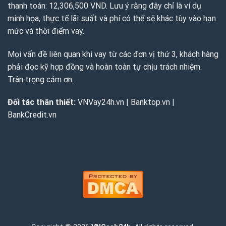
thanh toán: 12,306,500 VND. Lưu ý rằng đây chỉ là ví dụ
minh họa, thực tế lãi suất và phí có thể sẽ khác tùy vào hạn
mức và thời điểm vay.
Mọi vấn đề liên quan khi vay từ các đơn vị thứ 3, khách hàng
phải đọc kỹ hợp đồng và hoàn toàn tự chịu trách nhiệm.
Trân trọng cảm ơn.
Đối tác thân thiết:
VNVay24h.vn
|
Banktop.vn
|
BankCredit.vn