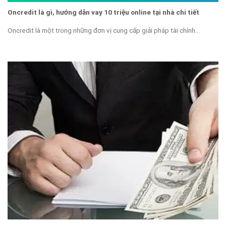
Oncredit là gì, hướng dẫn vay 10 triệu online tại nhà chi tiết
Oncredit là một trong những đơn vị cung cấp giải pháp tài chính...