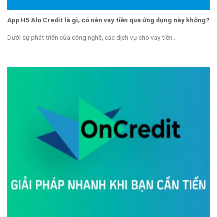
App H5 Alo Credit là gì, có nên vay tiền qua ứng dụng này không?
Dưới sự phát triển của công nghệ, các dịch vụ cho vay tiền...