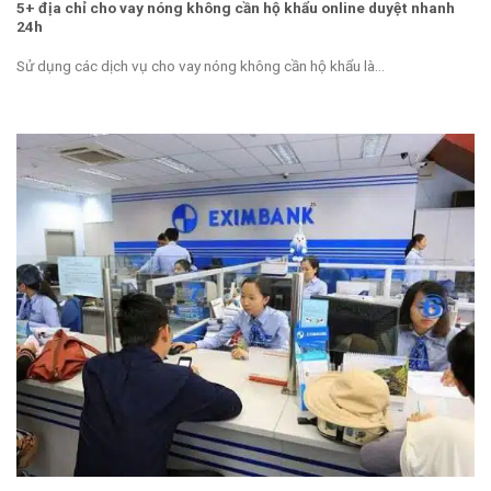
5+ địa chỉ cho vay nóng không cần hộ khẩu online duyệt nhanh
24h
Sử dụng các dịch vụ cho vay nóng không cần hộ khẩu là...