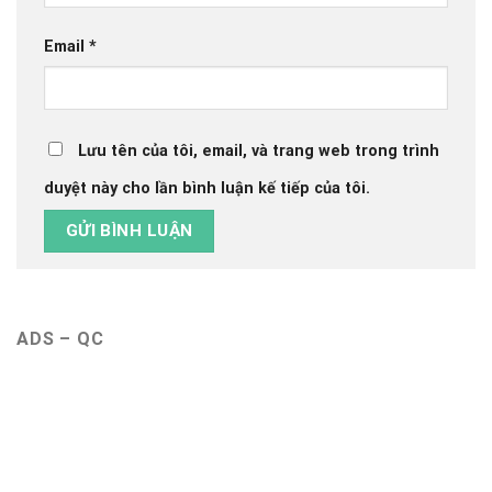
Email
*
Lưu tên của tôi, email, và trang web trong trình
duyệt này cho lần bình luận kế tiếp của tôi.
ADS – QC