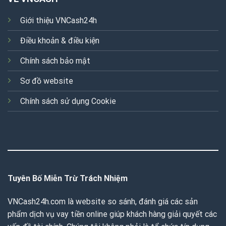
Giới thiệu VNCash24h
Điều khoản & điều kiện
Chính sách bảo mật
Sơ đồ website
Chính sách sử dụng Cookie
Tuyên Bố Miễn Trừ Trách Nhiệm
VNCash24h.com là website so sánh, đánh giá các sản
phẩm dịch vụ vay tiền online giúp khách hàng giải quyết các