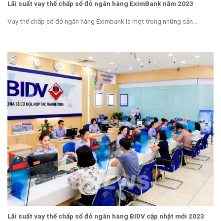
Lãi suất vay thế chấp sổ đỏ ngân hàng EximBank năm 2023
Vay thế chấp sổ đỏ ngân hàng Eximbank là một trong những sản...
Lãi suất vay thế chấp sổ đỏ ngân hàng BIDV cập nhật mới 2023