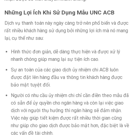
Những Lợi Ích Khi Sử Dụng Mẫu UNC ACB
Dịch vụ thanh toán này ngày càng trở nên phổ biến và được
rất nhiều khách hàng sử dụng bởi những lợi ích mà nó mang
lại, cụ thể như sau:
Hình thức đơn giản, dễ dàng thực hiện và được xử lý
nhanh chóng giúp mang lại sự tiện ích cao.
Sự an toàn của các giao dịch ủy nhiệm chi ACB luôn
được đặt lên hàng đầu va thông tin khách hàng được
bảo mật tuyệt đối.
Người có nhu cầu ủy nhiệm chi chỉ cần điền theo mẫu đã
có sẵn để ủy quyền cho ngân hàng và còn lại việc giao
dịch với người thụ hưởng thì ngân hàng sẽ đảm nhận.
Việc này giúp tiết kiệm được rất nhiều thời gian cũng
như giúp cho giao dịch được bảo mật hơn, đặc biệt là về
các vấn đề tài chính.