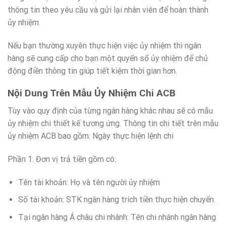
thông tin theo yêu cầu và gửi lại nhân viên để hoàn thành
ủy nhiệm.
Nếu bạn thường xuyên thực hiện việc ủy nhiệm thì ngân
hàng sẽ cung cấp cho bạn một quyển sổ ủy nhiệm để chủ
động điền thông tin giúp tiết kiệm thời gian hơn.
Nội Dung Trên Mẫu Ủy Nhiệm Chi ACB
Tùy vào quy định của từng ngân hàng khác nhau sẽ có mẫu
ủy nhiệm chi thiết kế tương ứng. Thông tin chi tiết trên mẫu
ủy nhiệm ACB bao gồm: Ngày thực hiện lệnh chi
Phần 1: Đơn vị trả tiền gồm có:
Tên tài khoản: Họ và tên người ủy nhiệm
Số tài khoản: STK ngân hàng trích tiền thực hiện chuyển.
Tại ngân hàng Á châu chi nhánh: Tên chi nhánh ngân hàng