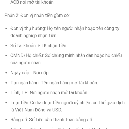
ACB nơi mở tài khoản
Phần 2: Đơn vị nhận tiền gồm có:
Đơn vị thụ hưởng: Họ tên người nhận hoặc tên công ty
doanh nghiệp nhận tiền.
Số tài khoản: STK nhận tiền.
CMND/Hộ chiếu: Số chứng minh nhân dân hoặc hộ chiếu
của người nhân
Ngày cấp:.. Nơi cấp:..
Tại ngân hàng: Tên ngân hàng mở tài khoản.
Tỉnh, TP: Nơi người nhận mở tài khoản.
Loại tiền: Có hai loại tiền người uỷ nhiệm có thể giao dịch
là Việt Nam Đồng và USD.
Bằng số: Số tiền cần thanh toán bằng số.