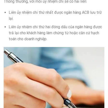
Thông thường, với mỗi ủy nhiệm chi sẽ có hai liên:
Liên ủy nhiệm chi thứ nhất được ngân hàng ACB lưu trữ
lại.
Liên ủy nhiệm chi thứ hai đóng dấu của ngân hàng được
trả lại cho khách hàng làm chứng từ hoặc căn cứ hạch
toán cho doanh nghiệp.