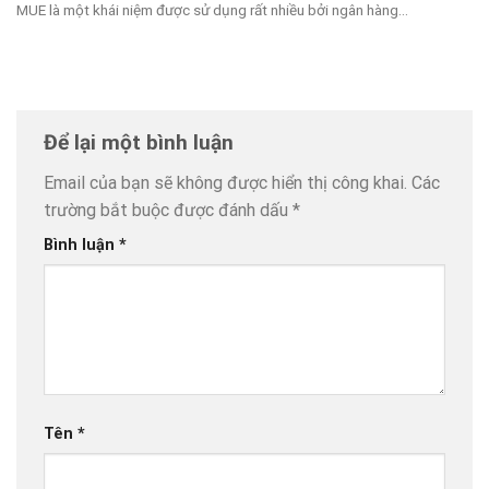
MUE là một khái niệm được sử dụng rất nhiều bởi ngân hàng...
Để lại một bình luận
Email của bạn sẽ không được hiển thị công khai.
Các
trường bắt buộc được đánh dấu
*
Bình luận
*
Tên
*