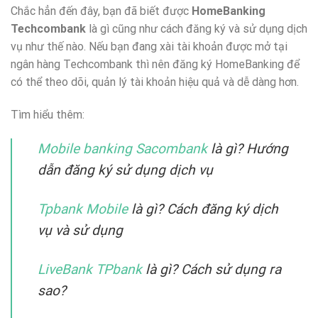
Chắc hẳn đến đây, bạn đã biết được
HomeBanking
Techcombank
là gì cũng như cách đăng ký và sử dụng dịch
vụ như thế nào. Nếu bạn đang xài tài khoản được mở tại
ngân hàng Techcombank thì nên đăng ký HomeBanking để
có thể theo dõi, quản lý tài khoản hiệu quả và dễ dàng hơn.
Tìm hiểu thêm:
Mobile banking Sacombank
là gì? Hướng
dẫn đăng ký sử dụng dịch vụ
Tpbank Mobile
là gì? Cách đăng ký dịch
vụ và sử dụng
LiveBank TPbank
là gì? Cách sử dụng ra
sao?