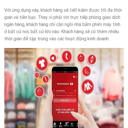
Với ứng dụng này, khách hàng sẽ tiết kiệm được tối đa thời
gian và tiền bạc. Thay vì phải tới trực tiếp phòng giao dịch
ngân hàng, khách hàng chỉ cần ngồi nhà bấm phím máy tính
ở bất cứ nơi, bất cứ khi nào. Khách hàng sẽ có thêm nhiều
thời gian để tập trung vào các hoạt động kinh doanh.