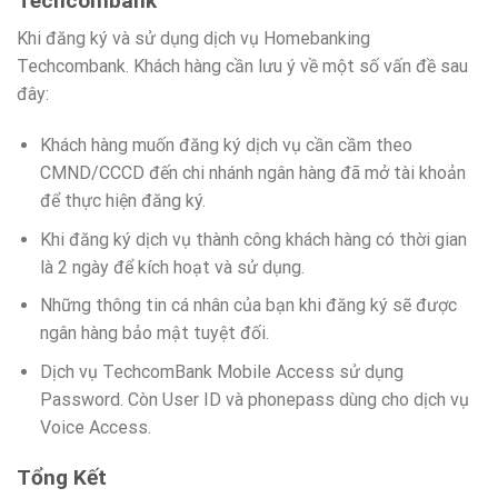
Techcombank
Khi đăng ký và sử dụng dịch vụ Homebanking
Techcombank. Khách hàng cần lưu ý về một số vấn đề sau
đây:
Khách hàng muốn đăng ký dịch vụ cần cầm theo
CMND/CCCD đến chi nhánh ngân hàng đã mở tài khoản
để thực hiện đăng ký.
Khi đăng ký dịch vụ thành công khách hàng có thời gian
là 2 ngày để kích hoạt và sử dụng.
Những thông tin cá nhân của bạn khi đăng ký sẽ được
ngân hàng bảo mật tuyệt đối.
Dịch vụ TechcomBank Mobile Access sử dụng
Password. Còn User ID và phonepass dùng cho dịch vụ
Voice Access.
Tổng Kết