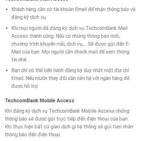
Khách hàng cần có tài khoản Email để nhận thông báo và
đăng ký dịch vụ.
Khi mọi người đã đăng ký dịch vụ TechcomBank Mail
Access thành công. Nếu có những thông báo mới,
chướng trình khuyến mãi, dịch vụ,… Sẽ được gửi đến E-
Mail của bạn. Mọi người cần check mail để xem thông
tin nhé.
Bạn chỉ có thể tiến hành đăng ký duy nhất một địa chỉ
Email. Nếu muốn thay đổi cần liên hệ với ngân hàng để
được hỗ trợ.
TechcomBank Mobile Access
Khi đăng ký dịch vụ TechcomBank Mobile Access những
thông báo sẽ được gửi trực tiếp đến điện thoại của bạn.
Khi thực hiện bất cứ giao dịch gì hệ thống sẽ gửi tien nhắn
thông báo đến điện thoại.