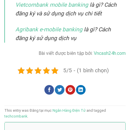
Vietcombank mobile banking
là gì? Cách
đăng ký và sử dụng dịch vụ chi tiết
Agribank e-mobile banking
là gì? Cách
đăng ký sử dụng dịch vụ
Bài viết được biên tập bởi:
Vncash24h.com
5/5 - (1 bình chọn)
This entry was Đăng tại mục
Ngân Hàng Điện Tử
and tagged
techcombank
.