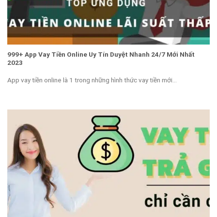
999+ App Vay Tiền Online Uy Tín Duyệt Nhanh 24/7 Mới Nhất
2023
App vay tiền online là 1 trong những hình thức vay tiền mới...