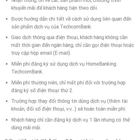
Nhận thông tin về các sản phẩm mới, chương trình
khuyến mãi để khách hàng tiện theo dõi.
Được hướng dẫn chi tiết về cách sử dụng liên quan đến
sản phẩm dịch vụ của TechcomBank.
Giao dịch thông qua điện thoại, khách hàng không cần
mất thời gian đến ngân hàng, chỉ cần gọi điện thoại hoặc
truy cập hộp email (E-mail).
Miễn phí đăng ký sử dụng dịch vụ HomeBanking
TechcomBank.
Miễn phí thường niên, chỉ mất phí đối với trường hợp
đăng ký số điện thoại thứ 2.
Trường hợp thay đổi thông tin dùng dịch vụ (thêm tài
khoản, đổi số điện thoại, v.v…) sẽ hoàn toàn miễn phí.
Khách hàng chỉ cần đăng ký dịch vụ 1 lần nhưng có thể
dùng mãi mãi.