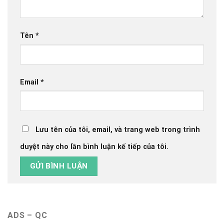
Tên
*
Email
*
Lưu tên của tôi, email, và trang web trong trình
duyệt này cho lần bình luận kế tiếp của tôi.
ADS – QC