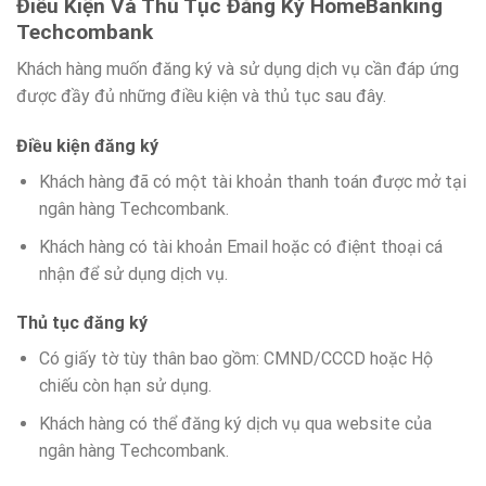
Điều Kiện Và Thủ Tục Đăng Ký HomeBanking
Techcombank
Khách hàng muốn đăng ký và sử dụng dịch vụ cần đáp ứng
được đầy đủ những điều kiện và thủ tục sau đây.
Điều kiện đăng ký
Khách hàng đã có một tài khoản thanh toán được mở tại
ngân hàng Techcombank.
Khách hàng có tài khoản Email hoặc có điệnt thoại cá
nhận để sử dụng dịch vụ.
Thủ tục đăng ký
Có giấy tờ tùy thân bao gồm: CMND/CCCD hoặc Hộ
chiếu còn hạn sử dụng.
Khách hàng có thể đăng ký dịch vụ qua website của
ngân hàng Techcombank.