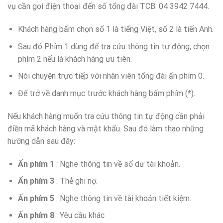
vụ cần gọi điện thoại đến số tổng đài TCB: 04 3942 7444.
Khách hàng bấm chọn số 1 là tiếng Việt, số 2 là tiến Anh.
Sau đó Phím 1 dùng để tra cứu thông tin tự động, chọn
phím 2 nếu là khách hàng ưu tiên.
Nói chuyện trực tiếp với nhân viên tổng đài ấn phím 0.
Để trở về danh mục trước khách hàng bấm phím (*).
Nếu khách hàng muốn tra cứu thông tin tự động cần phải
điền mã khách hàng và mật khẩu. Sau đó làm thao những
hướng dẫn sau đây:
Ấn phím 1
: Nghe thông tin về số dư tài khoản.
Ấn phím 3
: Thẻ ghi nợ.
Ấn phím 5
: Nghe thông tin về tài khoản tiết kiệm.
Ấn phím 8
: Yêu cầu khác