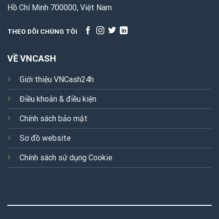
Hồ Chí Minh 700000, Việt Nam
THEO DÕI CHÚNG TÔI
VỀ VNCASH
Giới thiệu VNCash24h
Điều khoản & điều kiện
Chính sách bảo mật
Sơ đồ website
Chính sách sử dụng Cookie