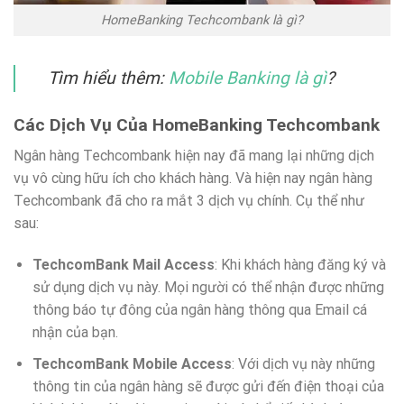
HomeBanking Techcombank là gì?
Tìm hiểu thêm:
Mobile Banking là gì
?
Các Dịch Vụ Của HomeBanking Techcombank
Ngân hàng Techcombank hiện nay đã mang lại những dịch
vụ vô cùng hữu ích cho khách hàng. Và hiện nay ngân hàng
Techcombank đã cho ra mắt 3 dịch vụ chính. Cụ thể như
sau:
TechcomBank Mail Access
: Khi khách hàng đăng ký và
sử dụng dịch vụ này. Mọi người có thể nhận được những
thông báo tự đông của ngân hàng thông qua Email cá
nhận của bạn.
TechcomBank Mobile Access
: Với dịch vụ này những
thông tin của ngân hàng sẽ được gửi đến điện thoại của