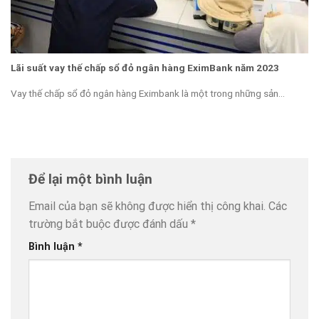
Lãi suất vay thế chấp sổ đỏ ngân hàng EximBank năm 2023
Vay thế chấp sổ đỏ ngân hàng Eximbank là một trong những sản...
Để lại một bình luận
Email của bạn sẽ không được hiển thị công khai.
Các
trường bắt buộc được đánh dấu
*
Bình luận
*