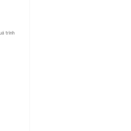
á trình