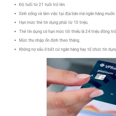
Độ tuổi từ 21 tuổi trở lên.
Sinh sống và làm việc tại địa bàn mà ngân hàng muốn
Hạn mức thẻ tín dụng phải từ 15 triệu.
Thẻ tín dụng có hạn mức tối thiểu là 24 triệu đồng trở
Mức thu nhập ổn định theo tháng.
Không nợ xấu ở bất cứ ngân hàng hay tổ chức tín dụng